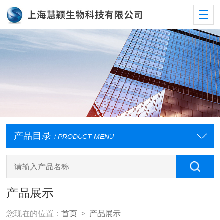
产品目录
/ PRODUCT MENU
产品展示
您现在的位置：
首页
>
产品展示