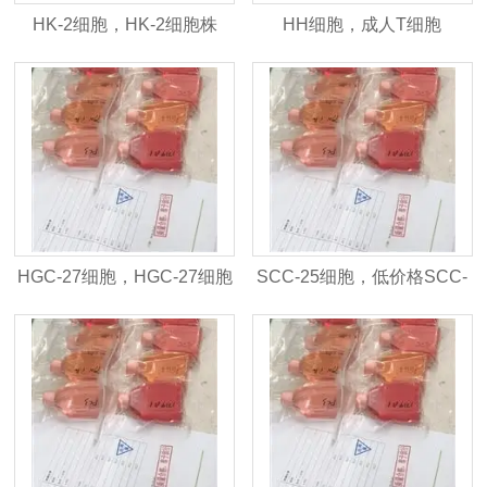
HK-2细胞，HK-2细胞株
HH细胞，成人T细胞
lymphoma-leukaemia细胞株
HGC-27细胞，HGC-27细胞
SCC-25细胞，低价格SCC-
株
25细胞