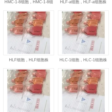
HMC-1-8细胞，HMC-1-8细
HLF-a细胞，HLF-a细胞株
胞株
HLF细胞，HLF细胞株
HLC-1细胞，HLC-1细胞株