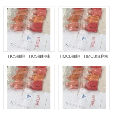
HOS细胞，HOS细胞株
HMCB细胞，HMCB细胞株