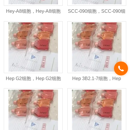
Hey-A8细胞，Hey-A8细胞
SCC-090细胞，SCC-090细
株
胞株
Hep G2细胞，Hep G2细胞
Hep 3B2.1-7细胞，Hep
株
3B2.1-7细胞株