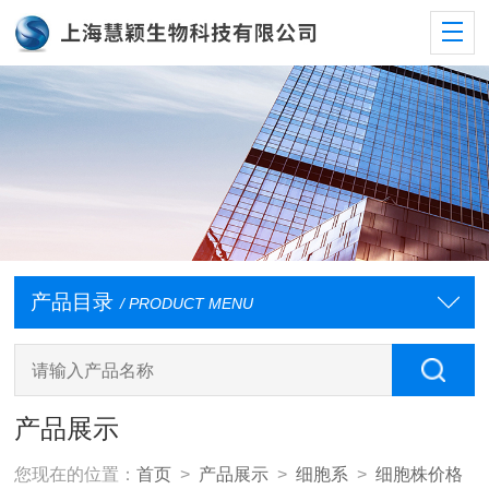
产品目录
/ PRODUCT MENU
产品展示
您现在的位置：
首页
>
产品展示
>
细胞系
>
细胞株价格