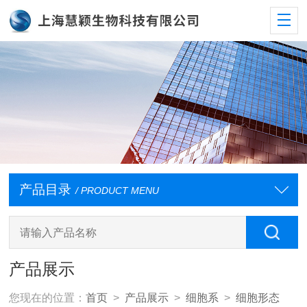
产品目录
/ PRODUCT MENU
产品展示
您现在的位置：
首页
>
产品展示
>
细胞系
>
细胞形态