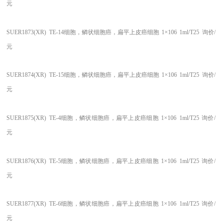
元
SUER1873(XR)
TE-14细胞，鳞状细胞癌，扁平上皮癌细胞
1×106
1ml/T25
询价/
元
SUER1874(XR)
TE-15细胞，鳞状细胞癌，扁平上皮癌细胞
1×106
1ml/T25
询价/
元
SUER1875(XR)
TE-4细胞，鳞状细胞癌，扁平上皮癌细胞
1×106
1ml/T25
询价/
元
SUER1876(XR)
TE-5细胞，鳞状细胞癌，扁平上皮癌细胞
1×106
1ml/T25
询价/
元
SUER1877(XR)
TE-6细胞，鳞状细胞癌，扁平上皮癌细胞
1×106
1ml/T25
询价/
元