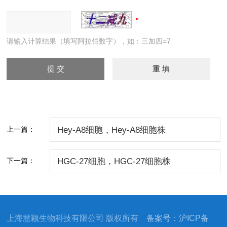
请输入计算结果（填写阿拉伯数字），如：三加四=7
上一篇：
Hey-A8细胞，Hey-A8细胞株
下一篇：
HGC-27细胞，HGC-27细胞株
上海慧颖生物科技有限公司 版权所有
备案号：沪ICP备