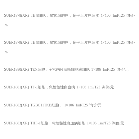
SUER1878(XR)
TE-8细胞，鳞状细胞癌，扁平上皮癌细胞
1×106
1ml/T25
询价/
元
SUER1879(XR)
TE-9细胞，鳞状细胞癌，扁平上皮癌细胞
1×106
1ml/T25
询价/
元
SUER1880(XR)
TEN细胞，子宫内膜清晰细胞癌细胞
1×106
1ml/T25
询价/元
SUER1881(XR)
TF-1细胞，急性髓性白血病
1×106
1ml/T25
询价/元
SUER1882(XR)
TGBC11TKB细胞，
1×106
1ml/T25
询价/元
SUER1883(XR)
THP-1细胞，急性髓性白血病细胞
1×106
1ml/T25
询价/元