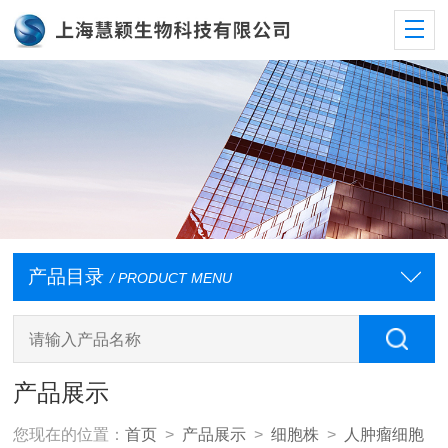
产品目录
/ PRODUCT MENU
产品展示
您现在的位置：
首页
>
产品展示
>
细胞株
>
人肿瘤细胞