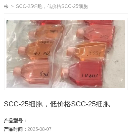
株
> SCC-25细胞，低价格SCC-25细胞
SCC-25细胞，低价格SCC-25细胞
产品型号：
产品时间：
2025-08-07