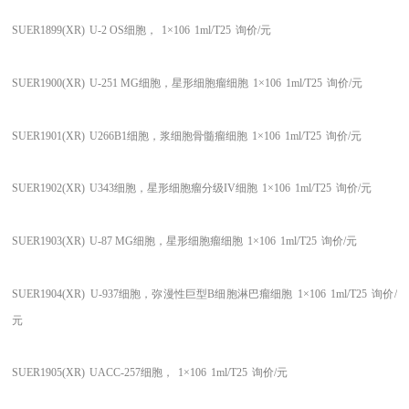
SUER1899(XR)
U-2 OS细胞，
1×106
1ml/T25
询价/元
SUER1900(XR)
U-251 MG细胞，星形细胞瘤细胞
1×106
1ml/T25
询价/元
SUER1901(XR)
U266B1细胞，浆细胞骨髓瘤细胞
1×106
1ml/T25
询价/元
SUER1902(XR)
U343细胞，星形细胞瘤分级IV细胞
1×106
1ml/T25
询价/元
SUER1903(XR)
U-87 MG细胞，星形细胞瘤细胞
1×106
1ml/T25
询价/元
SUER1904(XR)
U-937细胞，弥漫性巨型B细胞淋巴瘤细胞
1×106
1ml/T25
询价/
元
SUER1905(XR)
UACC-257细胞，
1×106
1ml/T25
询价/元