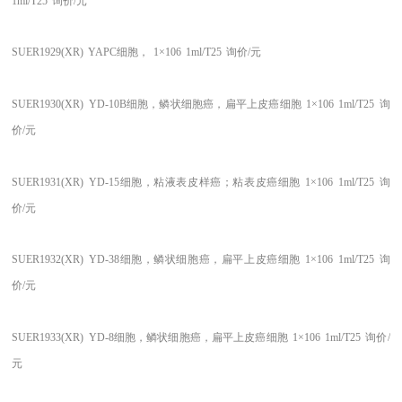
1ml/T25
询价/元
SUER1929(XR)
YAPC细胞，
1×106
1ml/T25
询价/元
SUER1930(XR)
YD-10B细胞，鳞状细胞癌，扁平上皮癌细胞
1×106
1ml/T25
询
价/元
SUER1931(XR)
YD-15细胞，粘液表皮样癌；粘表皮癌细胞
1×106
1ml/T25
询
价/元
SUER1932(XR)
YD-38细胞，鳞状细胞癌，扁平上皮癌细胞
1×106
1ml/T25
询
价/元
SUER1933(XR)
YD-8细胞，鳞状细胞癌，扁平上皮癌细胞
1×106
1ml/T25
询价/
元