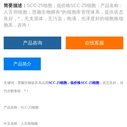
简要描述：
SCC-25细胞，低价格SCC-25细胞；产品名称：
人舌癌细胞；慧颖生物拥有*的细胞库管理体系，提供状态
良好，*，无支原体，无污染，饱满，光泽度好的细胞株细
胞系，咨询！
产品咨询
在线客服
产品简介
关键词：慧颖生物提供高品质
SCC-25细胞，低价格SCC-25细胞
，
状态良好，传
代次数靠前，*！
产品名称：SCC-25细胞
中文名称：人
舌癌细胞