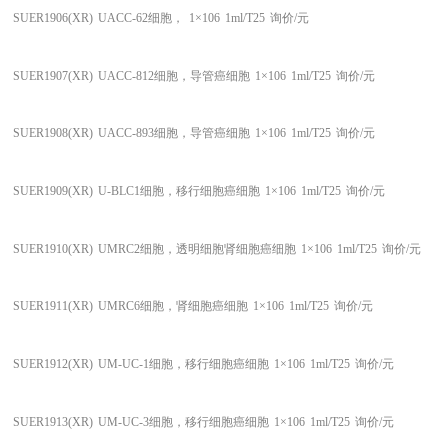
SUER1906(XR)
UACC-62细胞，
1×106
1ml/T25
询价/元
SUER1907(XR)
UACC-812细胞，导管癌细胞
1×106
1ml/T25
询价/元
SUER1908(XR)
UACC-893细胞，导管癌细胞
1×106
1ml/T25
询价/元
SUER1909(XR)
U-BLC1细胞，移行细胞癌细胞
1×106
1ml/T25
询价/元
SUER1910(XR)
UMRC2细胞，透明细胞肾细胞癌细胞
1×106
1ml/T25
询价/元
SUER1911(XR)
UMRC6细胞，肾细胞癌细胞
1×106
1ml/T25
询价/元
SUER1912(XR)
UM-UC-1细胞，移行细胞癌细胞
1×106
1ml/T25
询价/元
SUER1913(XR)
UM-UC-3细胞，移行细胞癌细胞
1×106
1ml/T25
询价/元