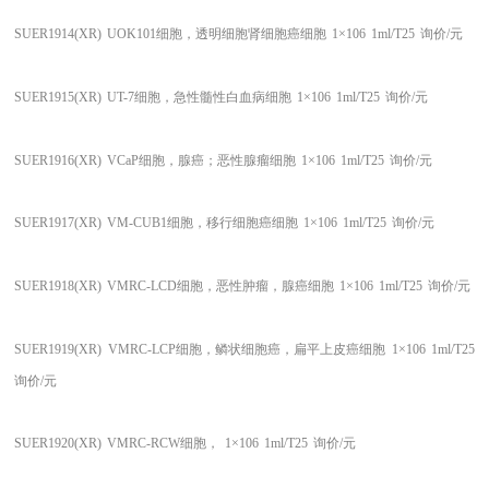
SUER1914(XR)
UOK101细胞，透明细胞肾细胞癌细胞
1×106
1ml/T25
询价/元
SUER1915(XR)
UT-7细胞，急性髓性白血病细胞
1×106
1ml/T25
询价/元
SUER1916(XR)
VCaP细胞，腺癌；恶性腺瘤细胞
1×106
1ml/T25
询价/元
SUER1917(XR)
VM-CUB1细胞，移行细胞癌细胞
1×106
1ml/T25
询价/元
SUER1918(XR)
VMRC-LCD细胞，恶性肿瘤，腺癌细胞
1×106
1ml/T25
询价/元
SUER1919(XR)
VMRC-LCP细胞，鳞状细胞癌，扁平上皮癌细胞
1×106
1ml/T25
询价/元
SUER1920(XR)
VMRC-RCW细胞，
1×106
1ml/T25
询价/元