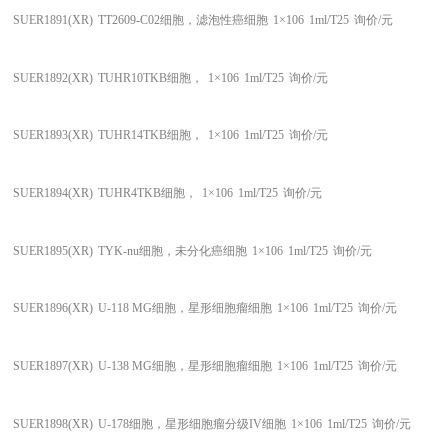
SUER1891(XR)
TT2609-C02细胞，滤泡性癌细胞
1×106
1ml/T25
询价/元
SUER1892(XR)
TUHR10TKB细胞，
1×106
1ml/T25
询价/元
SUER1893(XR)
TUHR14TKB细胞，
1×106
1ml/T25
询价/元
SUER1894(XR)
TUHR4TKB细胞，
1×106
1ml/T25
询价/元
SUER1895(XR)
TYK-nu细胞，未分化癌细胞
1×106
1ml/T25
询价/元
SUER1896(XR)
U-118 MG细胞，星形细胞瘤细胞
1×106
1ml/T25
询价/元
SUER1897(XR)
U-138 MG细胞，星形细胞瘤细胞
1×106
1ml/T25
询价/元
SUER1898(XR)
U-178细胞，星形细胞瘤分级IV细胞
1×106
1ml/T25
询价/元