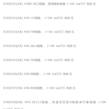
SUER1921(XR)
VMRC-RCZ细胞，肾细胞癌细胞
1×106
1ml/T25
询价/元
SUER1922(XR)
WM-115细胞，
1×106
1ml/T25
询价/元
SUER1923(XR)
WM1799细胞，
1×106
1ml/T25
询价/元
SUER1924(XR)
WM-266-4细胞，
1×106
1ml/T25
询价/元
SUER1925(XR)
WM-793细胞，
1×106
1ml/T25
询价/元
SUER1926(XR)
WM-88细胞，
1×106
1ml/T25
询价/元
SUER1927(XR)
WM-983B细胞，
1×106
1ml/T25
询价/元
SUER1928(XR)
WSU-DLCL2细胞，弥漫性巨型B细胞淋巴瘤细胞
1×106