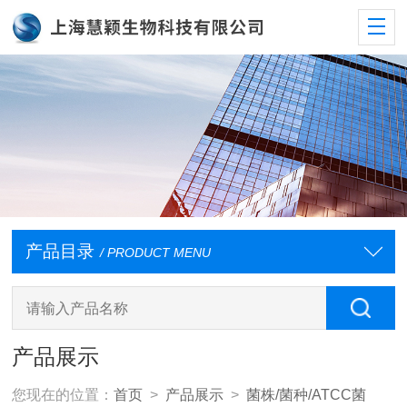
产品目录
/ PRODUCT MENU
产品展示
您现在的位置：
首页
>
产品展示
>
菌株/菌种/ATCC菌