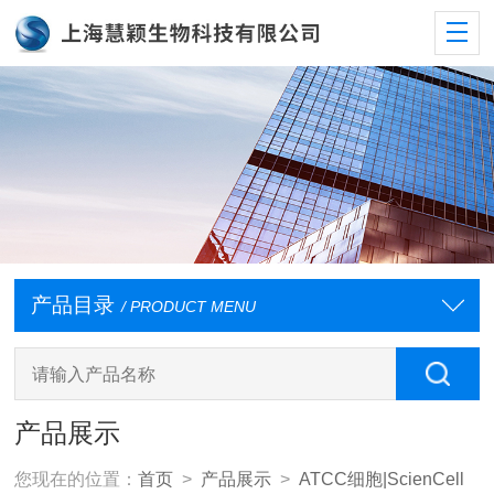
产品目录
/ PRODUCT MENU
产品展示
您现在的位置：
首页
>
产品展示
>
ATCC细胞|ScienCell