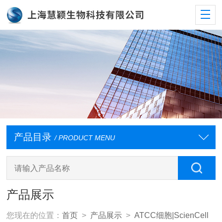
产品目录
/ PRODUCT MENU
产品展示
您现在的位置：
首页
>
产品展示
>
ATCC细胞|ScienCell