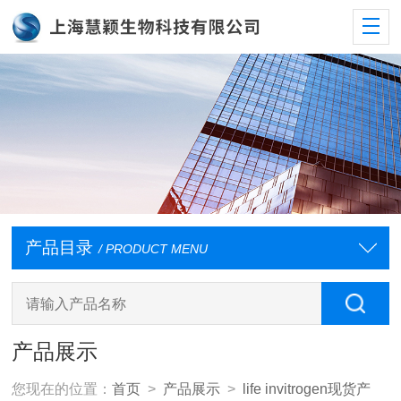
产品目录
/ PRODUCT MENU
产品展示
您现在的位置：
首页
>
产品展示
>
life invitrogen现货产