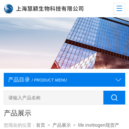
产品目录
/ PRODUCT MENU
产品展示
您现在的位置：
首页
>
产品展示
>
life invitrogen现货产