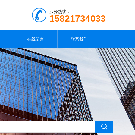
服务热线：
15821734033
载
在线留言
联系我们