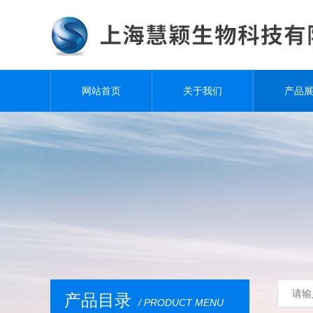
网站首页
关于我们
产品
产品目录
/ PRODUCT MENU