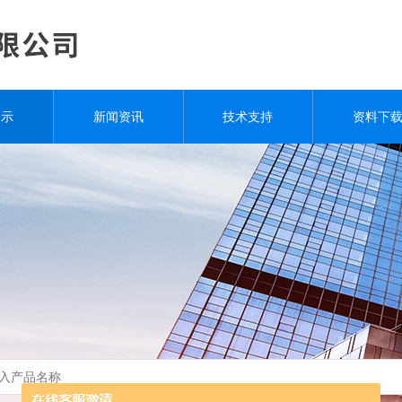
展示
新闻资讯
技术支持
资料下