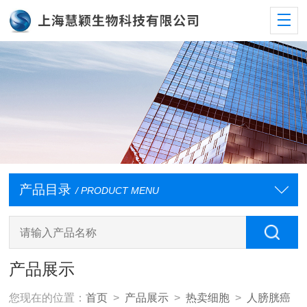
产品目录
/ PRODUCT MENU
产品展示
您现在的位置：
首页
>
产品展示
>
热卖细胞
>
人膀胱癌