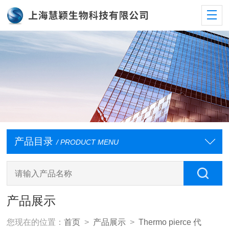
产品目录
/ PRODUCT MENU
产品展示
您现在的位置：
首页
>
产品展示
>
Thermo pierce 代