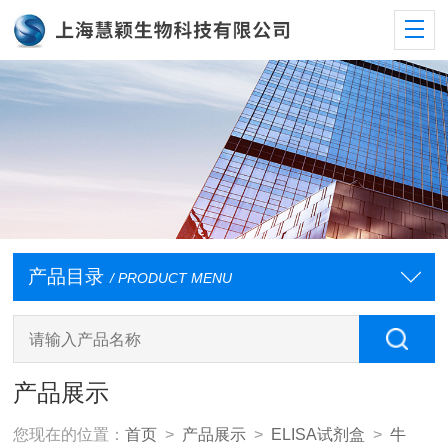
产品目录
/ PRODUCT MENU
产品展示
您现在的位置：
首页
>
产品展示
>
ELISA试剂盒
>
牛