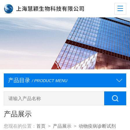
产品目录
/ PRODUCT MENU
产品展示
您现在的位置：
首页
>
产品展示
>
动物疫病诊断试剂