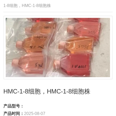
1-8细胞，HMC-1-8细胞株
HMC-1-8细胞，HMC-1-8细胞株
产品型号：
产品时间：
2025-08-07