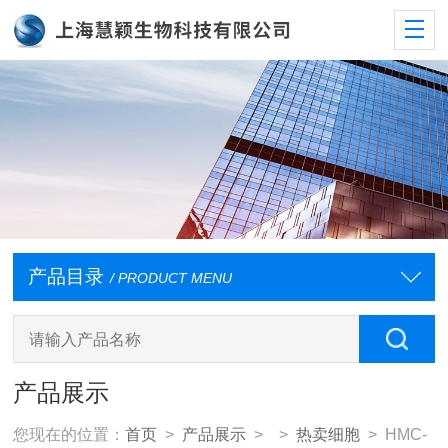
产品目录
/ PRODUCT MENU
产品展示
您现在的位置：
首页
>
产品展示
> >
热卖细胞
> HMC-