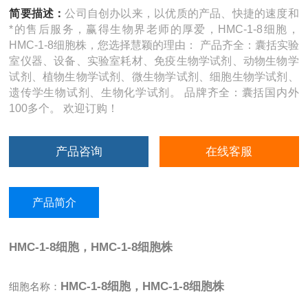
简要描述：
公司自创办以来，以优质的产品、快捷的速度和
*的售后服务，赢得生物界老师的厚爱，HMC-1-8细胞，
HMC-1-8细胞株，您选择慧颖的理由： 产品齐全：囊括实验
室仪器、设备、实验室耗材、免疫生物学试剂、动物生物学
试剂、植物生物学试剂、微生物学试剂、细胞生物学试剂、
遗传学生物试剂、生物化学试剂。 品牌齐全：囊括国内外
100多个。 欢迎订购！
产品咨询
在线客服
产品简介
HMC-1-8细胞，HMC-1-8细胞株
HMC-1-8细胞，HMC-1-8细胞株
细胞名称：