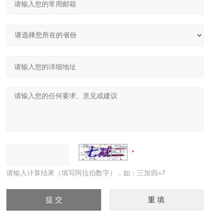
请输入计算结果（填写阿拉伯数字），如：三加四=7