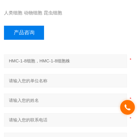
人类细胞
动物细胞
昆虫细胞
产品咨询