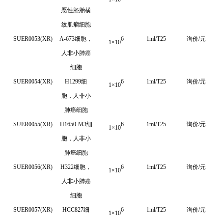
恶性胚胎横
纹肌瘤细胞
SUER0053(XR)
A-673细胞，
6
1ml/T25
询价/元
1
×
10
人非小肺癌
细胞
SUER0054(XR)
H1299细
6
1ml/T25
询价/元
1
×
10
胞，人非小
肺癌细胞
SUER0055(XR)
H1650-M3细
6
1ml/T25
询价/元
1
×
10
胞，人非小
肺癌细胞
SUER0056(XR)
H322细胞，
6
1ml/T25
询价/元
1
×
10
人非小肺癌
细胞
SUER0057(XR)
HCC827细
6
1ml/T25
询价/元
1
×
10