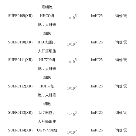
癌细胞
SUER0109(XR)
HHCC细
6
1ml/T25
询价/元
1
×
10
胞，人肝癌
细胞
SUER0110(XR)
HKC细胞，
6
1ml/T25
询价/元
1
×
10
人肝癌细胞
SUER0111(XR)
HL7702细
6
1ml/T25
询价/元
1
×
10
胞，人肝癌
细胞
SUER0112(XR)
HUH-7
细
6
1ml/T25
询价/元
1
×
10
胞，人肝癌
细胞
SUER0113(XR)
Li-7
细胞，
6
1ml/T25
询价/元
1
×
10
人肝癌细胞
SUER0114(XR)
QGY-7701
细
6
1ml/T25
询价/元
1
×
10