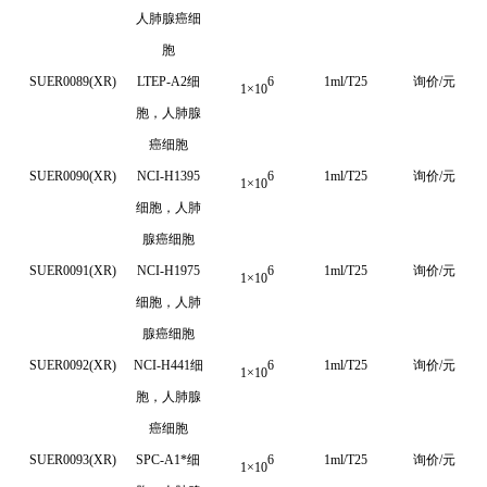
人肺腺癌细
胞
SUER0089(XR)
LTEP-A2细
6
1ml/T25
询价/元
1
×
10
胞，人肺腺
癌细胞
SUER0090(XR)
NCI-H1395
6
1ml/T25
询价/元
1
×
10
细胞，人肺
腺癌细胞
SUER0091(XR)
NCI-H1975
6
1ml/T25
询价/元
1
×
10
细胞，人肺
腺癌细胞
SUER0092(XR)
NCI-H441细
6
1ml/T25
询价/元
1
×
10
胞，人肺腺
癌细胞
SUER0093(XR)
SPC-A1*
细
6
1ml/T25
询价/元
1
×
10