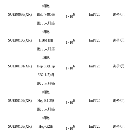
细胞
SUER0099(XR)
BEL-7405细
6
1ml/T25
询价/元
1
×
10
胞，人肝癌
细胞
SUER0100(XR)
HB611细
6
1ml/T25
询价/元
1
×
10
胞，人肝癌
细胞
SUER0101(XR)
Hep 3B(Hep
6
1ml/T25
询价/元
1
×
10
3B2.1-7)细
胞，人肝癌
细胞
SUER0102(XR)
Hep B1.2细
6
1ml/T25
询价/元
1
×
10
胞，人肝癌
细胞
SUER0103(XR)
Hep G2
细
6
1ml/T25
询价/元
1
×
10