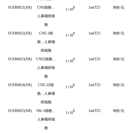
SUER0021(XR)
CNE
细胞，
6
1ml/T25
询价/元
1
×
10
人鼻咽癌细
胞
SUER0022(XR)
CNE-1
细
6
1ml/T25
询价/元
1
×
10
胞，人鼻咽
癌细胞
SUER0023(XR)
CNE2细胞，
6
1ml/T25
询价/元
1
×
10
人鼻咽癌细
胞
SUER0024(XR)
CNE-2Z细
6
1ml/T25
询价/元
1
×
10
胞，人鼻咽
癌细胞
SUER0025(XR)
HK-1细胞，
6
1ml/T25
询价/元
1
×
10
人鼻咽癌细
胞