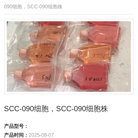
090细胞，SCC-090细胞株
SCC-090细胞，SCC-090细胞株
产品型号：
产品时间：
2025-08-07