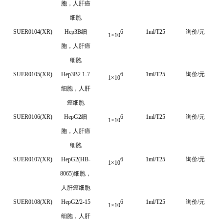
胞，人肝癌
细胞
SUER0104(XR)
Hep3B细
6
1ml/T25
询价/元
1
×
10
胞，人肝癌
细胞
SUER0105(XR)
Hep3B2.1-7
6
1ml/T25
询价/元
1
×
10
细胞，人肝
癌细胞
SUER0106(XR)
HepG2细
6
1ml/T25
询价/元
1
×
10
胞，人肝癌
细胞
SUER0107(XR)
HepG2(HB-
6
1ml/T25
询价/元
1
×
10
8065)
细胞，
人肝癌细胞
SUER0108(XR)
HepG2/2-15
6
1ml/T25
询价/元
1
×
10
细胞，人肝