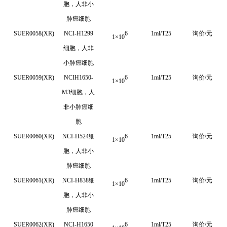
胞，人非小
肺癌细胞
SUER0058(XR)
NCI-H1299
6
1ml/T25
询价/元
1
×
10
细胞，人非
小肺癌细胞
SUER0059(XR)
NCIH1650-
6
1ml/T25
询价/元
1
×
10
M3细胞，人
非小肺癌细
胞
SUER0060(XR)
NCI-H524细
6
1ml/T25
询价/元
1
×
10
胞，人非小
肺癌细胞
SUER0061(XR)
NCI-H838细
6
1ml/T25
询价/元
1
×
10
胞，人非小
肺癌细胞
SUER0062(XR)
NCI-H1650
6
1ml/T25
询价/元