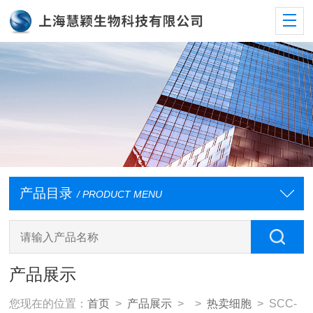
产品目录
/ PRODUCT MENU
产品展示
您现在的位置：
首页
>
产品展示
> >
热卖细胞
> SCC-