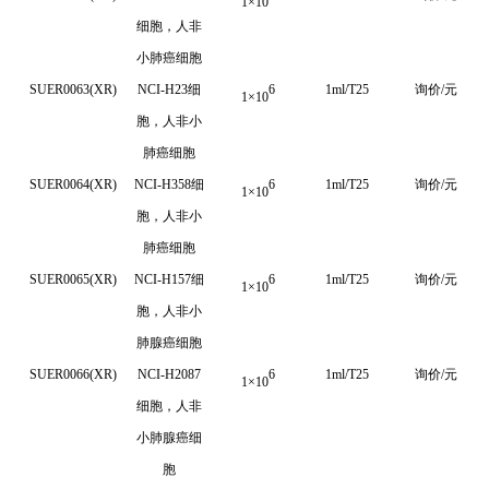
1
×
10
细胞，人非
小肺癌细胞
SUER0063(XR)
NCI-H23细
6
1ml/T25
询价/元
1
×
10
胞，人非小
肺癌细胞
SUER0064(XR)
NCI-H358细
6
1ml/T25
询价/元
1
×
10
胞，人非小
肺癌细胞
SUER0065(XR)
NCI-H157细
6
1ml/T25
询价/元
1
×
10
胞，人非小
肺腺癌细胞
SUER0066(XR)
NCI-H2087
6
1ml/T25
询价/元
1
×
10
细胞，人非
小肺腺癌细
胞