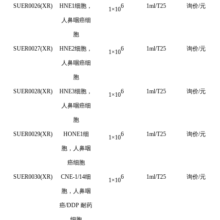
SUER0026(XR)
HNE1细胞，
6
1ml/T25
询价/元
1
×
10
人鼻咽癌细
胞
SUER0027(XR)
HNE2细胞，
6
1ml/T25
询价/元
1
×
10
人鼻咽癌细
胞
SUER0028(XR)
HNE3细胞，
6
1ml/T25
询价/元
1
×
10
人鼻咽癌细
胞
SUER0029(XR)
HONE1
细
6
1ml/T25
询价/元
1
×
10
胞，人鼻咽
癌细胞
SUER0030(XR)
CNE-1/14细
6
1ml/T25
询价/元
1
×
10
胞，人鼻咽
癌/DDP 耐药
细胞