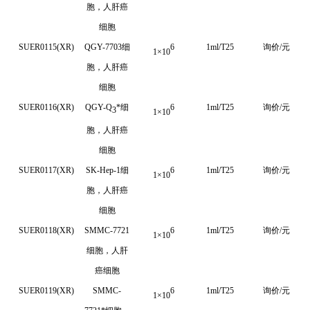
胞，人肝癌
细胞
SUER0115(XR)
QGY-7703
细
6
1ml/T25
询价/元
1
×
10
胞，人肝癌
细胞
SUER0116(XR)
QGY-Q
*
细
6
1ml/T25
询价/元
3
1
×
10
胞，人肝癌
细胞
SUER0117(XR)
SK-Hep-1
细
6
1ml/T25
询价/元
1
×
10
胞，人肝癌
细胞
SUER0118(XR)
SMMC-7721
6
1ml/T25
询价/元
1
×
10
细胞，人肝
癌细胞
SUER0119(XR)
SMMC-
6
1ml/T25
询价/元
1
×
10