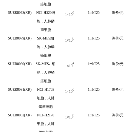
癌细胞
SUER0078(XR)
NCI-H520细
6
1ml/T25
询价/元
1
×
10
胞，人肺鳞
癌细胞
SUER0079(XR)
SK-MES细
6
1ml/T25
询价/元
1
×
10
胞，人肺鳞
癌细胞
SUER0080(XR)
SK-MES-1细
6
1ml/T25
询价/元
1
×
10
胞，人肺鳞
癌细胞
SUER0081(XR)
NCI-H1703
6
1ml/T25
询价/元
1
×
10
细胞，人肺
鳞癌细胞
SUER0082(XR)
NCI-H2170
6
1ml/T25
询价/元
1
×
10
细胞，人肺