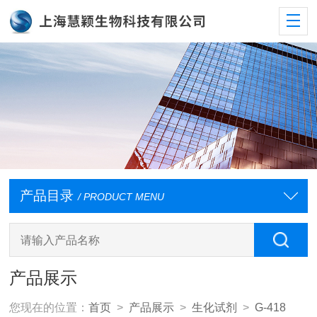
产品目录
/ PRODUCT MENU
产品展示
您现在的位置：
首页
>
产品展示
>
生化试剂
>
G-418