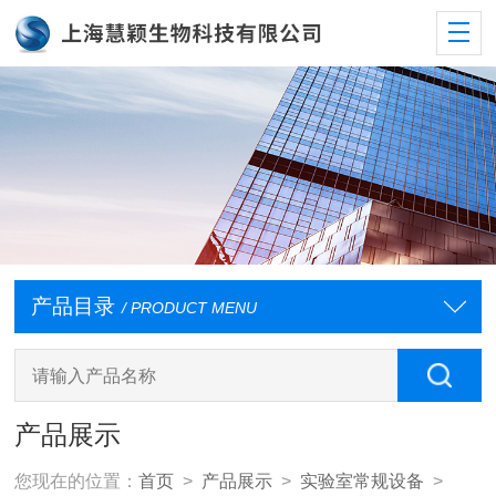
产品目录
/ PRODUCT MENU
产品展示
您现在的位置：
首页
>
产品展示
>
实验室常规设备
>