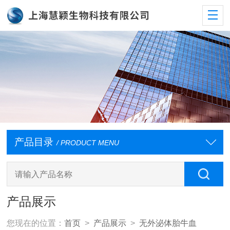
产品目录
/ PRODUCT MENU
产品展示
您现在的位置：
首页
>
产品展示
>
无外泌体胎牛血