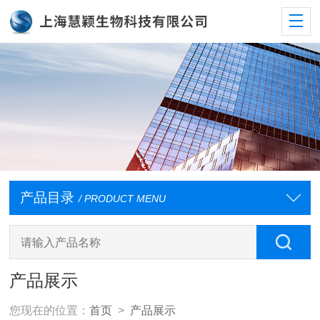
产品目录
/ PRODUCT MENU
产品展示
您现在的位置：
首页
>
产品展示