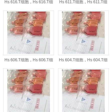
Hs 616.T细胞，Hs 616.T细
Hs 611.T细胞，Hs 611.T细
胞株
胞株
Hs 606.T细胞，Hs 606.T细
Hs 604.T细胞，Hs 604.T细
胞株
胞株