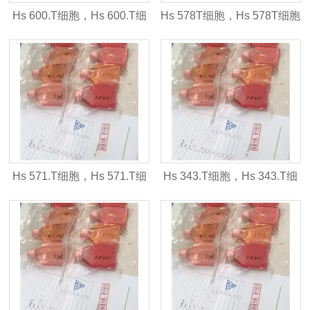
Hs 600.T细胞，Hs 600.T细
Hs 578T细胞，Hs 578T细胞
胞株
株
Hs 571.T细胞，Hs 571.T细
Hs 343.T细胞，Hs 343.T细
胞株
胞株