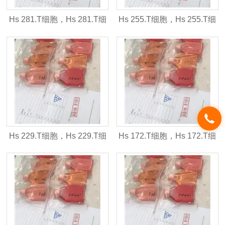
Hs 281.T细胞，Hs 281.T细
Hs 255.T细胞，Hs 255.T细
胞株
胞株
Hs 229.T细胞，Hs 229.T细
Hs 172.T细胞，Hs 172.T细
胞株
胞株