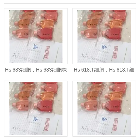
Hs 683细胞，Hs 683细胞株
Hs 618.T细胞，Hs 618.T细
胞株