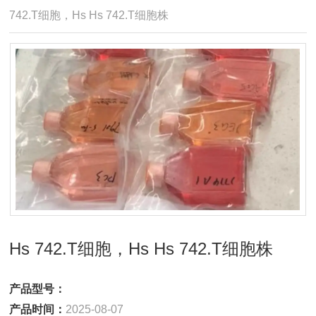
742.T细胞，Hs Hs 742.T细胞株
Hs 742.T细胞，Hs Hs 742.T细胞株
产品型号：
产品时间：
2025-08-07