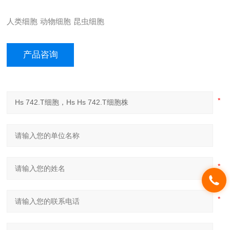
人类细胞
动物细胞
昆虫细胞
产品咨询