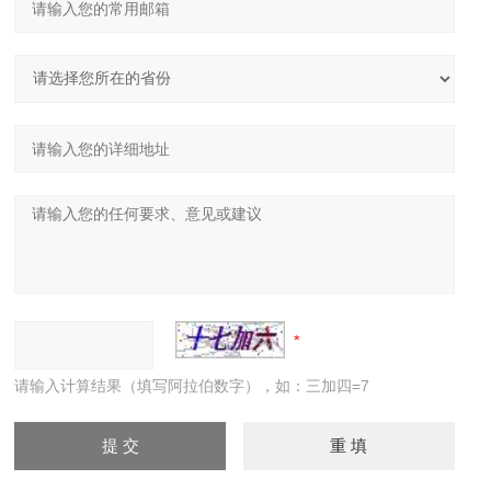
请输入计算结果（填写阿拉伯数字），如：三加四=7