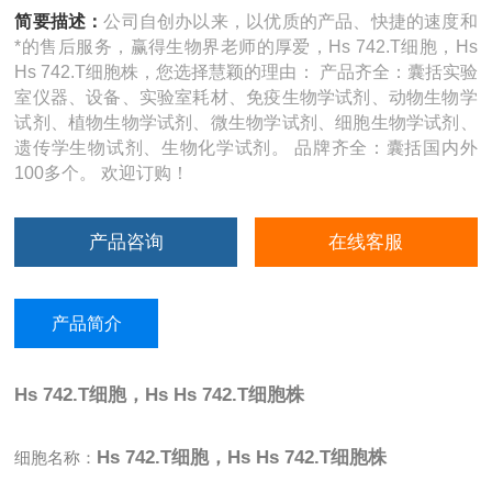
简要描述：
公司自创办以来，以优质的产品、快捷的速度和
*的售后服务，赢得生物界老师的厚爱，Hs 742.T细胞，Hs
Hs 742.T细胞株，您选择慧颖的理由： 产品齐全：囊括实验
室仪器、设备、实验室耗材、免疫生物学试剂、动物生物学
试剂、植物生物学试剂、微生物学试剂、细胞生物学试剂、
遗传学生物试剂、生物化学试剂。 品牌齐全：囊括国内外
100多个。 欢迎订购！
产品咨询
在线客服
产品简介
Hs 742.T细胞，Hs Hs 742.T细胞株
Hs 742.T细胞，Hs Hs 742.T细胞株
细胞名称：