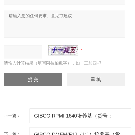
请输入计算结果（填写阿拉伯数字），如：三加四=7
上一篇：
GIBCO RPMI 1640培养基（货号：
C22400500BT）
下一篇：
GIBCO DMEM/F12（1:1）培养基（货