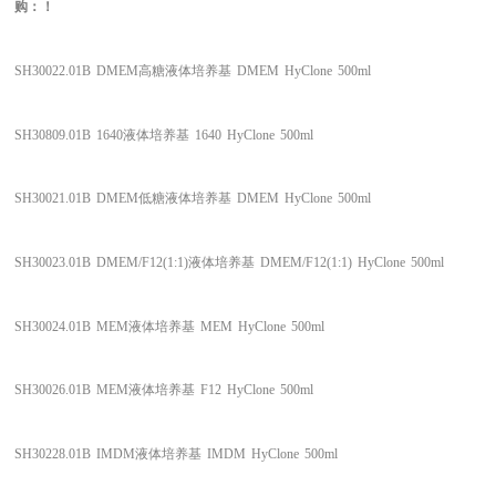
购：！
SH30022.01B
DMEM高糖液体培养基
DMEM
HyClone
500ml
SH30809.01B
1640液体培养基
1640
HyClone
500ml
SH30021.01B
DMEM低糖液体培养基
DMEM
HyClone
500ml
SH30023.01B
DMEM/F12(1:1)液体培养基
DMEM/F12(1:1)
HyClone
500ml
SH30024.01B
MEM液体培养基
MEM
HyClone
500ml
SH30026.01B
MEM液体培养基
F12
HyClone
500ml
SH30228.01B
IMDM液体培养基
IMDM
HyClone
500ml