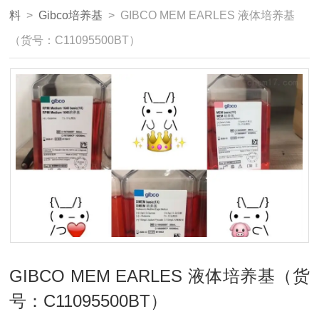
料
>
Gibco培养基
> GIBCO MEM EARLES 液体培养基
（货号：C11095500BT）
GIBCO MEM EARLES 液体培养基（货
号：C11095500BT）