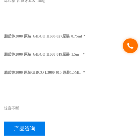
琼脂糖
西班牙原装
100g
脂质体2000 原装
GIBCO 11668-027原装
0.75ml
*
脂质体2000 原装
GIBCO 11668-019原装
1.5m *
脂质体3000 原装GIBCO L3000-015 原装1.5ML *
惊喜不断
产品咨询