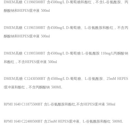
DMEM高糖
C11960500BT
含4500mg/L D-葡萄糖和酚红，不含L-谷氨酰胺、丙
酮酸钠和HEPES缓冲液
500ml
DMEM高糖
C11965500BT
含4500mg/L D-葡萄糖、L-谷氨酰胺和酚红，不含丙
酮酸钠和HEPES缓冲液
500ml
DMEM高糖
C11995500BT
含4500mg/L D-葡萄糖 L-谷氨酰胺 110mg/L丙酮酸钠
和酚红，不含HEPES缓冲液
500ml
DMEM高糖
C12430500BT
含4500mg/L D-葡萄糖、L-谷氨酰胺、25mM HEPES
缓冲液和酚红，不含丙酮酸钠
500ML
RPMI 1640
C11875500BT
含L-谷氨酰胺和酚红,不含HEPES缓冲液
500ml
RPMI 1640
C22400500BT
含25mM HEPES缓冲液、L-谷氨酰胺和酚红
500ML