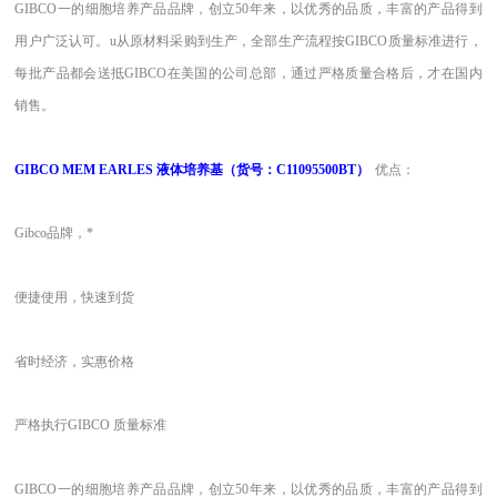
GIBCO一的细胞培养产品品牌，创立50年来，以优秀的品质，丰富的产品得到
用户广泛认可。u从原材料采购到生产，全部生产流程按GIBCO质量标准进行，
每批产品都会送抵GIBCO在美国的公司总部，通过严格质量合格后，才在国内
销售。
GIBCO MEM EARLES 液体培养基（货号：C11095500BT）
优点：
Gibco品牌，*
便捷使用，快速到货
省时经济，实惠价格
严格执行GIBCO 质量标准
GIBCO一的细胞培养产品品牌，创立50年来，以优秀的品质，丰富的产品得到