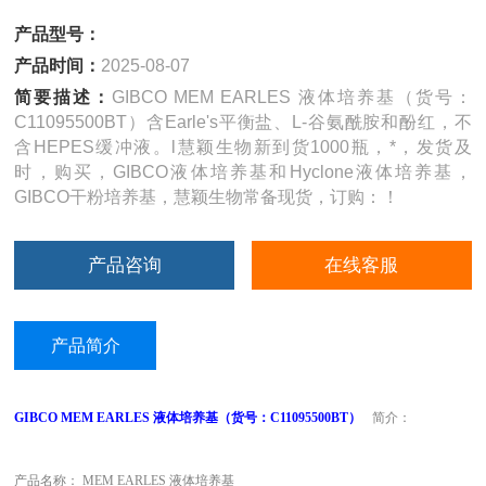
产品型号：
产品时间：
2025-08-07
简要描述：
GIBCO MEM EARLES 液体培养基（货号：
C11095500BT）含Earle's平衡盐、L-谷氨酰胺和酚红，不
含HEPES缓冲液。l慧颖生物新到货1000瓶，*，发货及
时，购买，GIBCO液体培养基和Hyclone液体培养基，
GIBCO干粉培养基，慧颖生物常备现货，订购：！
产品咨询
在线客服
产品简介
GIBCO MEM EARLES 液体培养基（货号：C11095500BT）
简介：
产品名称： MEM EARLES 液体培养基