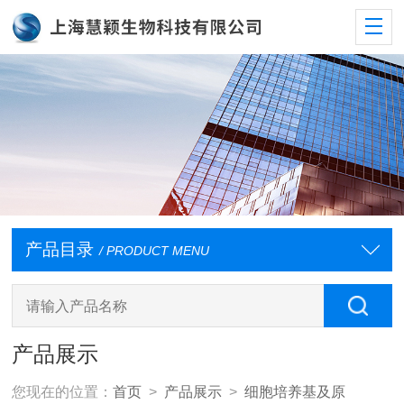
产品目录
/ PRODUCT MENU
产品展示
您现在的位置：
首页
>
产品展示
>
细胞培养基及原