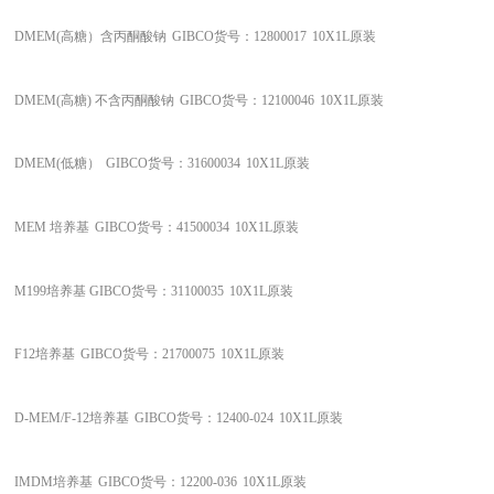
DMEM(高糖）含丙酮酸钠
GIBCO货号：12800017
10X1L原装
DMEM(高糖) 不含丙酮酸钠
GIBCO货号：12100046
10X1L原装
DMEM(低糖）
GIBCO货号：31600034
10X1L原装
MEM 培养基
GIBCO货号：41500034
10X1L原装
M199培养基
GIBCO货号：31100035
10X1L原装
F12培养基
GIBCO货号：21700075
10X1L原装
D-MEM/F-12培养基
GIBCO货号：12400-024
10X1L原装
IMDM培养基
GIBCO货号：12200-036
10X1L原装