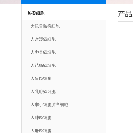
产品
热卖细胞
大鼠骨髓瘤细胞
人宫颈癌细胞
人卵巢癌细胞
人结肠癌细胞
人胃癌细胞
人乳腺癌细胞
人非小细胞肺癌细胞
人肺癌细胞
人肝癌细胞