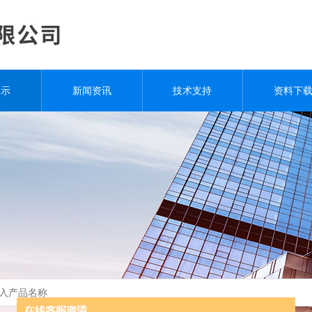
展示
新闻资讯
技术支持
资料下