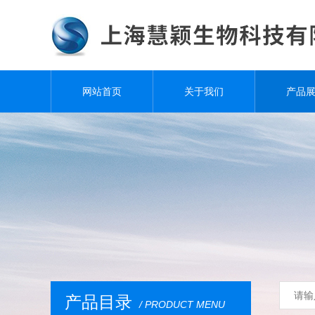
网站首页
关于我们
产品
产品目录
/ PRODUCT MENU