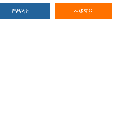
产品咨询
在线客服