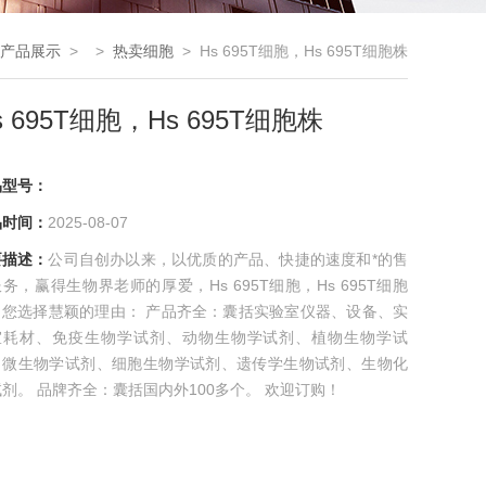
产品展示
> >
热卖细胞
> Hs 695T细胞，Hs 695T细胞株
s 695T细胞，Hs 695T细胞株
品型号：
品时间：
2025-08-07
要描述：
公司自创办以来，以优质的产品、快捷的速度和*的售
务，赢得生物界老师的厚爱，Hs 695T细胞，Hs 695T细胞
，您选择慧颖的理由： 产品齐全：囊括实验室仪器、设备、实
室耗材、免疫生物学试剂、动物生物学试剂、植物生物学试
、微生物学试剂、细胞生物学试剂、遗传学生物试剂、生物化
剂。 品牌齐全：囊括国内外100多个。 欢迎订购！