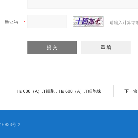
验证码：
请输入计算结
：
Hs 688（A）.T细胞，Hs 688（A）.T细胞株
下一篇
6933号-2