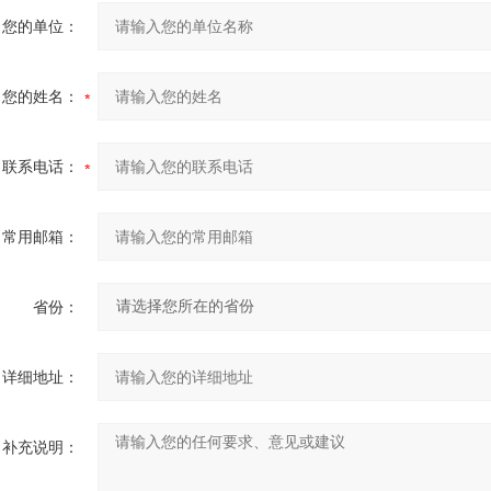
您的单位：
您的姓名：
联系电话：
常用邮箱：
省份：
详细地址：
补充说明：