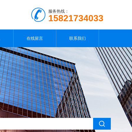
服务热线：
15821734033
载
在线留言
联系我们