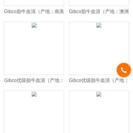
Gibco胎牛血清（产地：南美
Gibco胎牛血清（产地：澳洲
血源 货号：C2027050）
血源 货号：10099-141）
Gibco优级胎牛血清（产地：
Gibco优级胎牛血清（产地：
墨西哥血源 货号：
北美血源 货号：
10437028）
26140079）