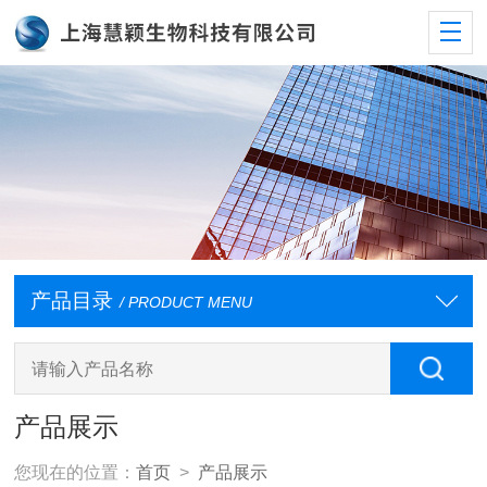
产品目录
/ PRODUCT MENU
产品展示
您现在的位置：
首页
>
产品展示