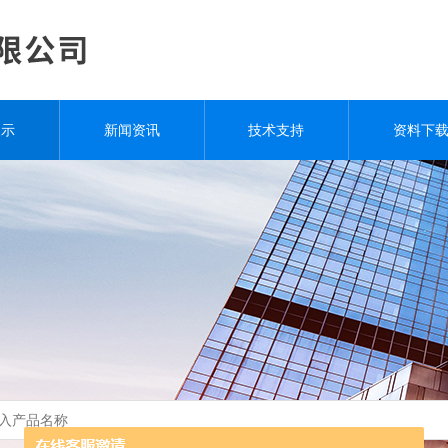
展示
新闻资讯
技术支持
资料下