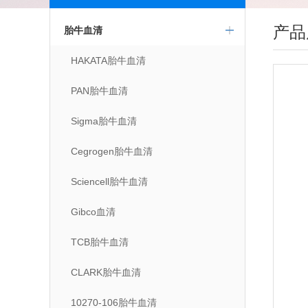
产品
胎牛血清
HAKATA胎牛血清
PAN胎牛血清
Sigma胎牛血清
Cegrogen胎牛血清
Sciencell胎牛血清
Gibco血清
TCB胎牛血清
CLARK胎牛血清
10270-106胎牛血清