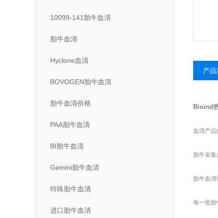
10099-141胎牛血清
胎牛血清
Hyclone血清
产品
BOVOGEN胎牛血清
胎牛血清价格
Bioind
PAA胎牛血清
血清产品
BI胎牛血清
胎牛采集血
Gemini胎牛血清
胎牛血清
特殊胎牛血清
每一批胎牛血
进口胎牛血清