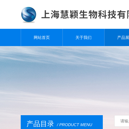
网站首页
关于我们
产品
产品目录
/ PRODUCT MENU