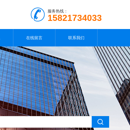
服务热线：
15821734033
载
在线留言
联系我们