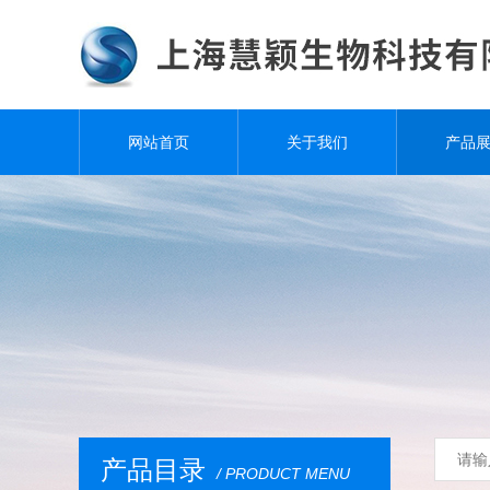
网站首页
关于我们
产品
产品目录
/ PRODUCT MENU