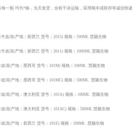
售每一瓶
均为*格，当天发货，全程干冰运输，采用顺丰或联邦等诚信快
生牛血清(产地：新西兰 货号：2015) 规格：500ML 慧颖生物
生牛血清(产地：新西兰 货号：2011) 规格：1000ML 慧颖生物
牛血清(产地：墨西哥 货号：101M) 规格：100ML 慧颖生物
牛血清(产地：墨西哥 货号：101MC) 规格：500ML 慧颖生物
牛血清(产地：澳大利亚 货号：101A) 规格：100ML 慧颖生物
牛血清(产地：澳大利亚 货号：101AC) 规格：500ML 慧颖生物
牛血清(产地：新西兰 货号：101Z) 规格：100ML 慧颖生物