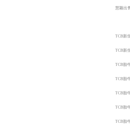
慧颖出
TCB新
TCB新
TCB胎
TCB胎
TCB胎
TCB胎
TCB胎