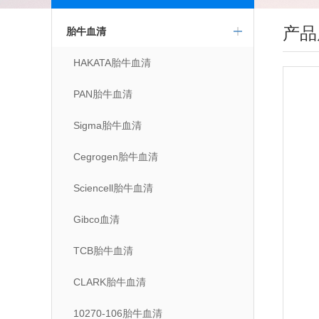
产品
胎牛血清
HAKATA胎牛血清
PAN胎牛血清
Sigma胎牛血清
Cegrogen胎牛血清
Sciencell胎牛血清
Gibco血清
TCB胎牛血清
CLARK胎牛血清
10270-106胎牛血清