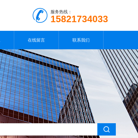
服务热线：
15821734033
载
在线留言
联系我们