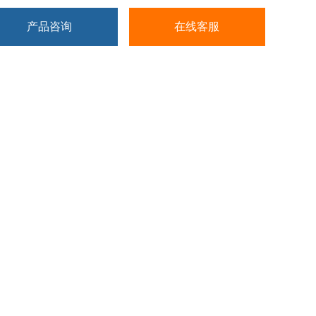
产品咨询
在线客服