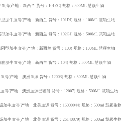
牛血清(产地：新西兰 货号：101ZC) 规格：500ML 慧颖生物
析型胎牛血清(产地：新西兰 货号：101DI) 规格：100ML 慧颖生物
照型胎牛血清(产地：新西兰 货号：102GI) 规格：500ML 慧颖生物
吸附型胎牛血清(产地：新西兰 货号：103) 规格：100ML 慧颖生物
细胞胎牛血清(产地：新西兰 货号：104) 规格：500ML 慧颖生物
牛血清(产地：澳洲血源 货号：12003) 规格：500ML 慧颖生物
牛血清(产地：澳洲血源已辐射 货号：12007) 规格：500ML 慧颖生物
o特级胎牛血清(产地：北美血源 货号：16000044)
规格：500ml 慧颖生物
o优级胎牛血清(产地：北美血源 货号：26140079)
规格：500ml 慧颖生物