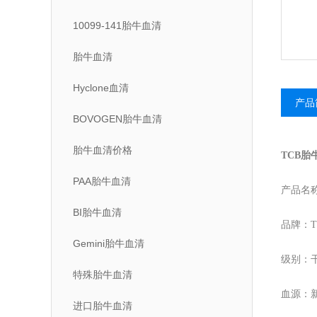
10099-141胎牛血清
胎牛血清
Hyclone血清
产品
BOVOGEN胎牛血清
胎牛血清价格
TCB胎
PAA胎牛血清
产品名
BI胎牛血清
品牌：T
Gemini胎牛血清
级别：
特殊胎牛血清
血源：
进口胎牛血清