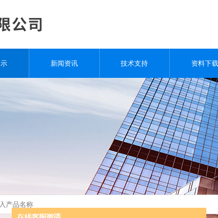
展示
新闻资讯
技术支持
资料下