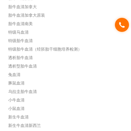
胎牛血清加拿大
胎牛血清加拿大原装
胎牛血清南美
特级马血清
特级胎牛血清
特级胎牛血清（经胚胎干细胞培养检测）
透析胎牛血清
透析型胎牛血清
兔血清
豚鼠血清
乌拉圭胎牛血清
小牛血清
小鼠血清
新生牛血清
新生牛血清新西兰