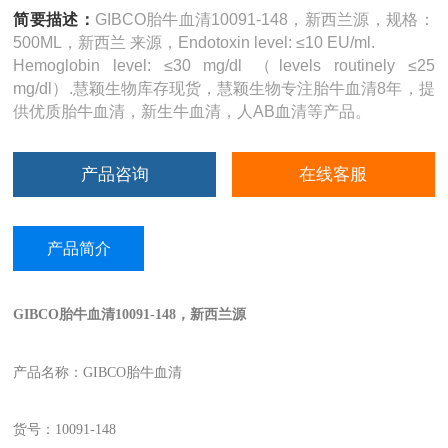
简要描述：
GIBCO胎牛血清10091-148，新西兰源，规格：
500ML，新西兰 来源，Endotoxin level: ≤10 EU/ml.
Hemoglobin level: ≤30 mg/dl （levels routinely ≤25
mg/dl）.慧颖生物库存现货，慧颖生物专注胎牛血清8年，提
供优质胎牛血清，新生牛血清，人AB血清等产品。
产品咨询
在线客服
产品简介
GIBCO胎牛血清10091-148，新西兰源
产品名称：GIBCO胎牛血清
货号：10091-148