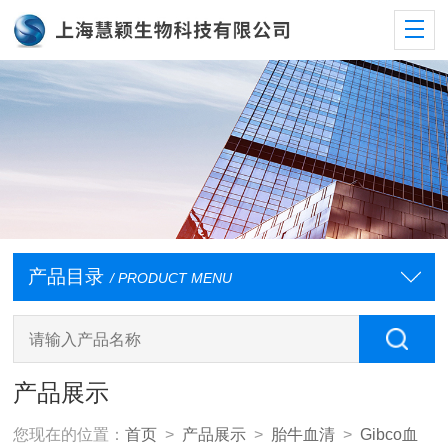
产品目录
/ PRODUCT MENU
产品展示
您现在的位置：
首页
>
产品展示
>
胎牛血清
>
Gibco血