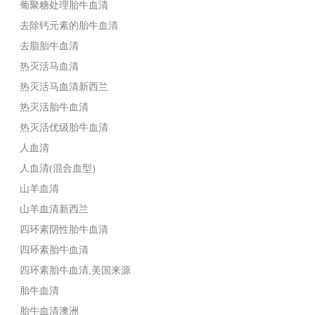
葡聚糖处理胎牛血清
去除钙元素的胎牛血清
去脂胎牛血清
热灭活马血清
热灭活马血清新西兰
热灭活胎牛血清
热灭活优级胎牛血清
人血清
人血清(混合血型)
山羊血清
山羊血清新西兰
四环素阴性胎牛血清
四环素胎牛血清
四环素胎牛血清,美国来源
胎牛血清
胎牛血清澳洲