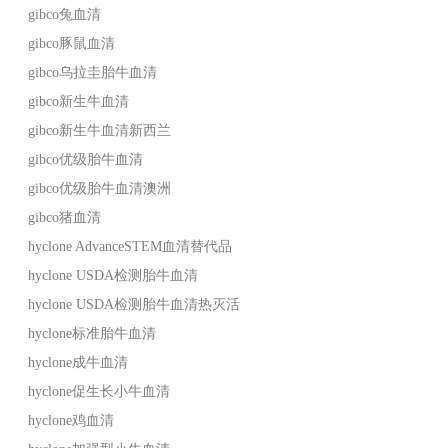
gibco兔血清
gibco豚鼠血清
gibco乌拉圭胎牛血清
gibco新生牛血清
gibco新生牛血清新西兰
gibco优级胎牛血清
gibco优级胎牛血清澳洲
gibco猪血清
hyclone AdvanceSTEM血清替代品
hyclone USDA检测胎牛血清
hyclone USDA检测胎牛血清热灭活
hyclone标准胎牛血清
hyclone成牛血清
hyclone促生长小牛血清
hyclone鸡血清