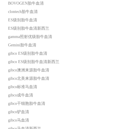
BOVOGEN胎牛血清
clontech胎牛血清
ES级别胎牛血清
ES级别胎牛血清新西兰
gamma照射优级胎牛血清
Gemini胎牛血清
gibco ES级别胎牛血清
gibco ES级别胎牛血清新西兰
gibco澳洲来源胎牛血清
gibco北美来源胎牛血清
gibco标准马血清
gibco成牛血清
gibco干细胞胎牛血清
gibco驴血清
gibco马血清
gibco马血清新西兰