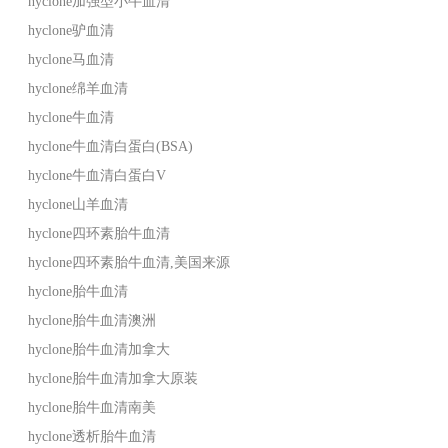
hyclone加强型小牛血清
hyclone驴血清
hyclone马血清
hyclone绵羊血清
hyclone牛血清
hyclone牛血清白蛋白(BSA)
hyclone牛血清白蛋白V
hyclone山羊血清
hyclone四环素胎牛血清
hyclone四环素胎牛血清,美国来源
hyclone胎牛血清
hyclone胎牛血清澳洲
hyclone胎牛血清加拿大
hyclone胎牛血清加拿大原装
hyclone胎牛血清南美
hyclone透析胎牛血清