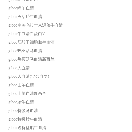
gibco绵羊血清
gibco灭活胎牛血清
gibco南美乌拉圭来源胎牛血清
gibco牛血清白蛋白V
gibco胚胎干细胞胎牛血清
gibco热灭活马血清
gibco热灭活马血清新西兰
gibco人血清
gibco人血清(混合血型)
gibco山羊血清
gibco山羊血清新西兰
gibco胎牛血清
gibco特级马血清
gibco特级胎牛血清
gibco透析型胎牛血清