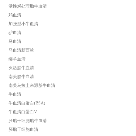
活性炭处理胎牛血清
鸡血清
加强型小牛血清
驴血清
马血清
马血清新西兰
绵羊血清
灭活胎牛血清
南美胎牛血清
南美乌拉圭来源胎牛血清
牛血清
牛血清白蛋白(BSA)
牛血清白蛋白V
胚胎干细胞胎牛血清
胚胎干细胞血清