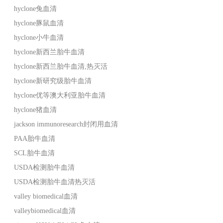
hyclone兔血清
hyclone豚鼠血清
hyclone小牛血清
hyclone新西兰胎牛血清
hyclone新西兰胎牛血清,热灭活
hyclone新研究级胎牛血清
hyclone优等澳大利亚胎牛血清
hyclone猪血清
jackson immunoresearch封闭用血清
PAA胎牛血清
SCL胎牛血清
USDA检测胎牛血清
USDA检测胎牛血清热灭活
valley biomedical血清
valleybiomedical血清