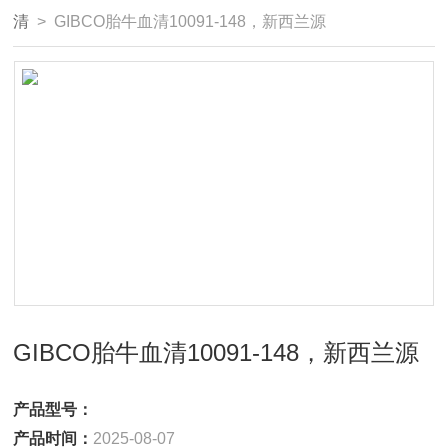
清
> GIBCO胎牛血清10091-148，新西兰源
GIBCO胎牛血清10091-148，新西兰源
产品型号：
产品时间：
2025-08-07