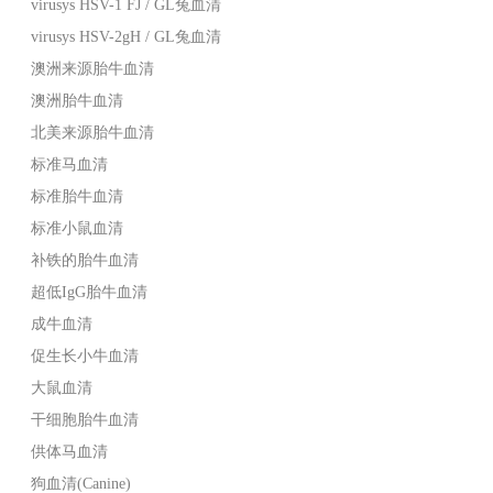
virusys HSV-1 FJ / GL兔血清
virusys HSV-2gH / GL兔血清
澳洲来源胎牛血清
澳洲胎牛血清
北美来源胎牛血清
标准马血清
标准胎牛血清
标准小鼠血清
补铁的胎牛血清
超低IgG胎牛血清
成牛血清
促生长小牛血清
大鼠血清
干细胞胎牛血清
供体马血清
狗血清(Canine)