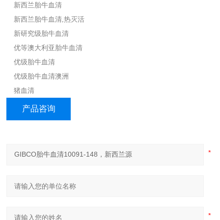
新西兰胎牛血清
新西兰胎牛血清,热灭活
新研究级胎牛血清
优等澳大利亚胎牛血清
优级胎牛血清
优级胎牛血清澳洲
猪血清
产品咨询