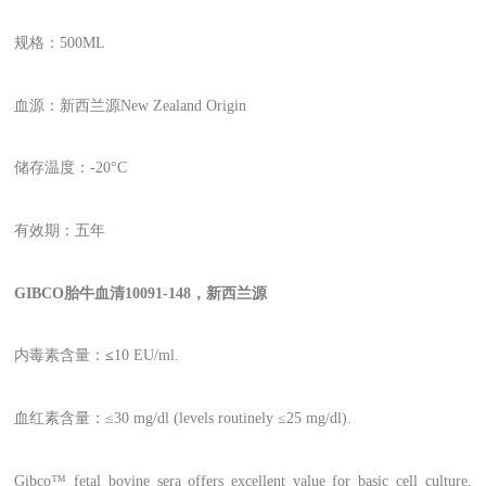
规格：500ML
血源：新西兰源New Zealand Origin
储存温度：-20°C
有效期：五年
GIBCO胎牛血清10091-148，新西兰源
内毒素含量：
≤
10 EU/ml.
血红素含量：≤30 mg/dl (levels routinely ≤25 mg/dl).
Gibco™ fetal bovine sera offers excellent value for basic cell culture,