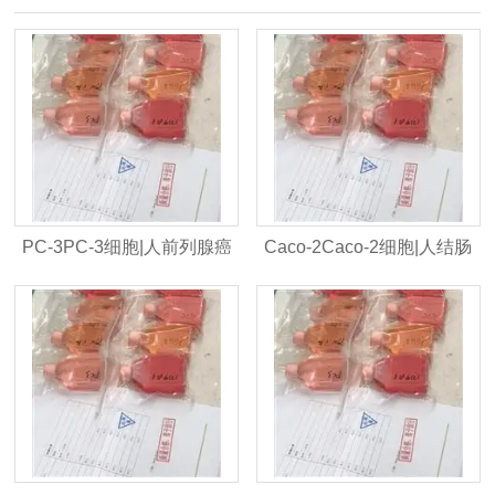
PC-3PC-3细胞|人前列腺癌
Caco-2Caco-2细胞|人结肠
细胞系|STR入库
腺癌细胞|STR入库