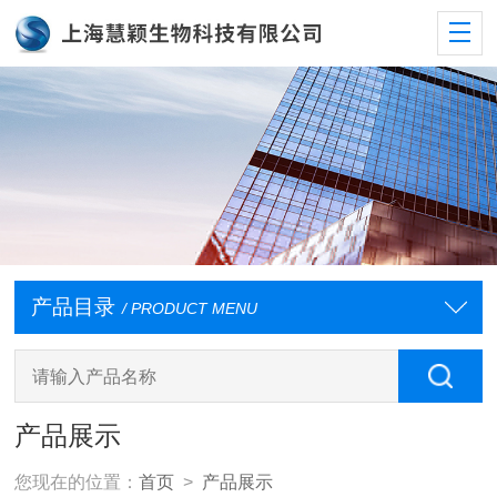
产品目录
/ PRODUCT MENU
产品展示
您现在的位置：
首页
>
产品展示