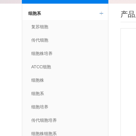
产品
细胞系
复苏细胞
传代细胞
细胞株培养
ATCC细胞
细胞株
细胞系
细胞培养
传代细胞培养
细胞株细胞系