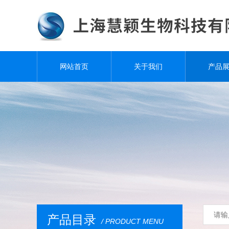
网站首页
关于我们
产品
产品目录
/ PRODUCT MENU