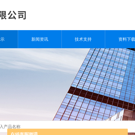
展示
新闻资讯
技术支持
资料下