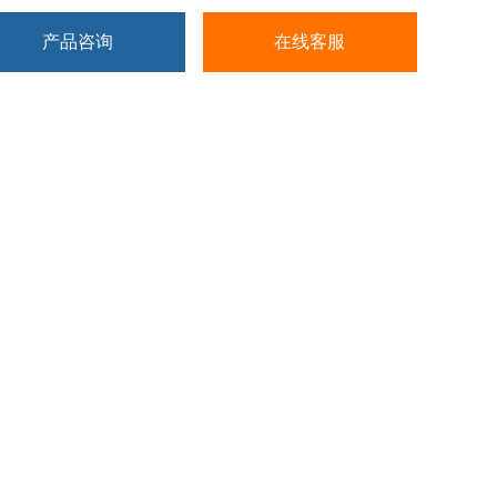
产品咨询
在线客服