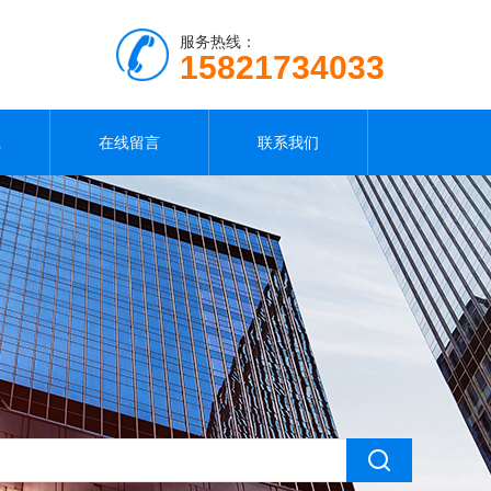
服务热线：
15821734033
载
在线留言
联系我们