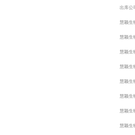
出库公
慧颖生
慧颖生
慧颖生
慧颖生
慧颖生
慧颖生
慧颖生
慧颖生