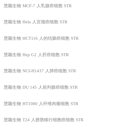
慧颖生物
MCF-7
人乳腺癌细胞
STR
慧颖生物
Hela
人宫颈癌细胞
STR
慧颖生物
HCT116
人的结肠癌细胞
STR
慧颖生物
Hep G2
人肝癌细胞
STR
慧颖生物
NCI-H1437
人肺癌细胞
STR
慧颖生物
DU 145
人前列腺癌细胞
STR
慧颖生物
HT1080
人纤维肉瘤细胞
STR
慧颖生物
T24
人膀胱移行细胞癌细胞
STR