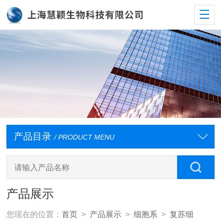
产品目录
/ PRODUCT MENU
产品展示
您现在的位置：
首页
>
产品展示
>
细胞系
>
复苏细