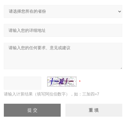
请输入计算结果（填写阿拉伯数字），如：三加四=7