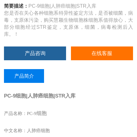
简要描述：
PC-9细胞|人肺癌细胞|STR入库
您是否在关心各种细胞系特异性鉴定方法，是否被细菌，病
毒，支原体污染，购买慧颖生物细胞株细胞系值得放心，大
部分细胞经过STR鉴定，支原体，细菌，病毒检测后入
库。！
产品咨询
在线客服
产品简介
PC-9细胞|人肺癌细胞|STR入库
细胞
产品名称：PC-9
中文名称：人肺癌细胞