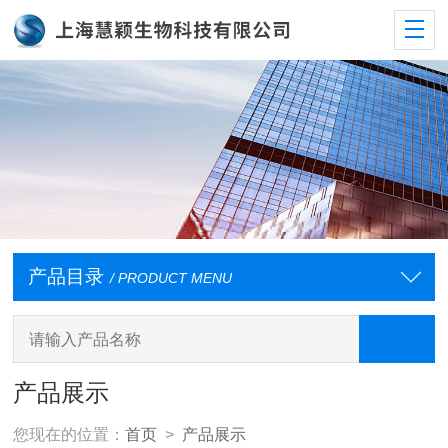
产品目录
/ PRODUCT MENU
产品展示
您现在的位置：
首页
>
产品展示