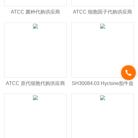
ATCC 菌种代购供应商
ATCC 细胞因子代购供应商
ATCC 原代细胞代购供应商
SH30084.03 Hyclone胎牛血
清