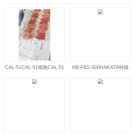
CAL-51CAL-51细胞CAL-51
HB-FBS-500HAKATA特级
细胞
胎牛血清