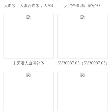
人血浆，人混合血浆，人AB
人混合血清厂家/价格
血浆
未灭活人血清补体
SV30087.03（SV30087.03）
Hyclone胎牛血清