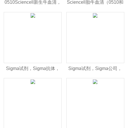
0510Sciencell新生牛血清，
Sciencell胎牛血清（0510和
货号：0510
0500）
Sigma试剂，Sigma抗体，
Sigma试剂，Sigma公司，
Sigma正品行货
Sigma代理