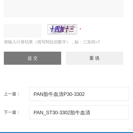
请输入计算结果（填写阿拉伯数字），如：三加四=7
上一篇：
PAN胎牛血清P30-3302
下一篇：
PAN_ST30-3302胎牛血清