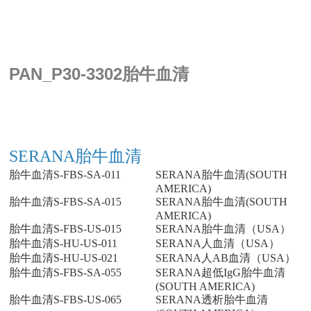
PAN_P30-3302胎牛血清
SERANA胎牛血清
胎牛血清S-FBS-SA-011
SERANA胎牛血清(SOUTH
AMERICA)
胎牛血清S-FBS-SA-015
SERANA胎牛血清(SOUTH
AMERICA)
胎牛血清S-FBS-US-015
SERANA胎牛血清（USA）
胎牛血清S-HU-US-011
SERANA人血清（USA）
胎牛血清S-HU-US-021
SERANA人AB血清（USA）
胎牛血清S-FBS-SA-055
SERANA超低IgG胎牛血清
(SOUTH AMERICA)
胎牛血清S-FBS-US-065
SERANA透析胎牛血清