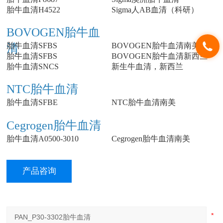
胎牛血清H4522
Sigma人AB血清（科研）
BOVOGEN胎牛血
胎牛血清SFBS
BOVOGEN胎牛血清南美
清
胎牛血清SFBS
BOVOGEN胎牛血清新西兰
胎牛血清SNCS
新生牛血清，新西兰
NTC胎牛血清
胎牛血清SFBE
NTC胎牛血清南美
Cegrogen胎牛血清
胎牛血清A0500-3010
Cegrogen胎牛血清南美
产品咨询