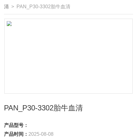
清
> PAN_P30-3302胎牛血清
PAN_P30-3302胎牛血清
产品型号：
产品时间：
2025-08-08