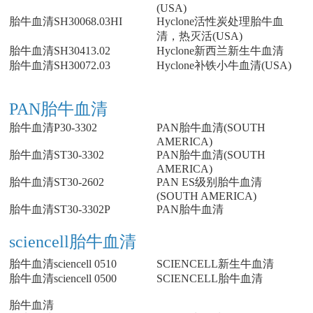
(USA)
胎牛血清SH30068.03HI
Hyclone活性炭处理胎牛血
清，热灭活(USA)
胎牛血清SH30413.02
Hyclone新西兰新生牛血清
胎牛血清SH30072.03
Hyclone补铁小牛血清(USA)
PAN胎牛血清
胎牛血清P30-3302
PAN胎牛血清(SOUTH
AMERICA)
胎牛血清ST30-3302
PAN胎牛血清(SOUTH
AMERICA)
胎牛血清ST30-2602
PAN ES级别胎牛血清
(SOUTH AMERICA)
胎牛血清ST30-3302P
PAN胎牛血清
sciencell胎牛血清
胎牛血清sciencell 0510
SCIENCELL新生牛血清
胎牛血清sciencell 0500
SCIENCELL胎牛血清
胎牛血清