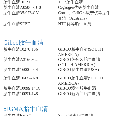
胎牛血清101ZC
TCB胎牛血清
胎牛血清A0500-3010
Cegrogen优等胎牛血清
胎牛血清35-076-CV
Corning CellGro康宁优等胎牛
血清（Australia）
胎牛血清SFBE
NTC优等胎牛血清
Gibco胎牛血清
胎牛血清10270-106
GIBCO胎牛血清(SOUTH
AMERICA)
胎牛血清A3160802
GIBCO免分装胎牛血清
(SOUTH AMERICA)
胎牛血清16000-044
GIBCO胎牛血清(USA)
胎牛血清10437-028
GIBCO胎牛血清(SOUTH
AMERICA)
胎牛血清10099-141C
GIBCO澳洲胎牛血清
胎牛血清10091-148
GIBCO新西兰胎牛血清
SIGMA胎牛血清
胎牛血清F8687
Sigma澳洲胎牛血清