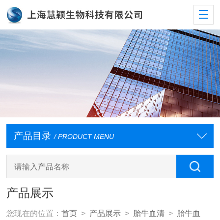
产品目录
/ PRODUCT MENU
产品展示
您现在的位置：
首页
>
产品展示
>
胎牛血清
>
胎牛血