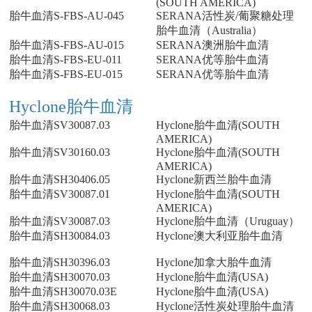
(SOUTH AMERICA)
胎牛血清S-FBS-AU-045
SERANA活性炭/葡聚糖处理
胎牛血清（Australia）
胎牛血清S-FBS-AU-015
SERANA澳洲胎牛血清
胎牛血清S-FBS-EU-011
SERANA优等胎牛血清
胎牛血清S-FBS-EU-015
SERANA优等胎牛血清
Hyclone胎牛血清
胎牛血清SV30087.03
Hyclone胎牛血清(SOUTH
AMERICA)
胎牛血清SV30160.03
Hyclone胎牛血清(SOUTH
AMERICA)
胎牛血清SH30406.05
Hyclone新西兰胎牛血清
胎牛血清SV30087.01
Hyclone胎牛血清(SOUTH
AMERICA)
胎牛血清SV30087.03
Hyclone胎牛血清（Uruguay）
胎牛血清SH30084.03
Hyclone澳大利亚胎牛血清
胎牛血清SH30396.03
Hyclone加拿大胎牛血清
胎牛血清SH30070.03
Hyclone胎牛血清(USA)
胎牛血清SH30070.03E
Hyclone胎牛血清(USA)
胎牛血清SH30068.03
Hyclone活性炭处理胎牛血清