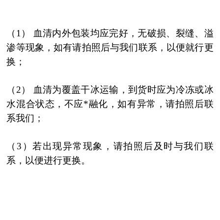
（1） 血清内外包装均应完好，无破损、裂缝、溢
渗等现象，如有请拍照后与我们联系，以便就行更
换；
（2） 血清为覆盖干冰运输，到货时应为冷冻或冰
水混合状态，不应*融化，如有异常，请拍照后联
系我们；
（3）若出现异常现象，请拍照后及时与我们联
系，以便进行更换。