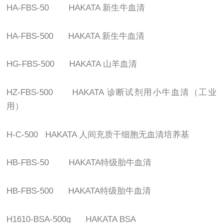
HA-FBS-50 HAKATA
新生牛血清
HA-FBS-500 HAKATA
新生牛血清
HG-FBS-500 HAKATA
山羊血清
HZ-FBS-500 HAKATA
诊断试剂用小牛血清（工业
用）
H-C-500 HAKATA
人间充质干细胞无血清培养基
HB-FBS-50 HAKATA
特级胎牛血清
HB-FBS-500 HAKATA
特级胎牛血清
H1610-BSA-500g HAKATA BSA