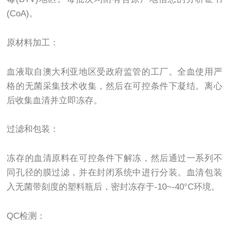
(CoA)
。
原材料加工：
血液取自澳大利亚地区受政府监管的工厂。全血使用严
格的无菌采集技术收集，然后在可控条件下凝结。离心
后收集血清并立即冻存。
过滤和包装：
冻存的血清原料在可控条件下解冻，然后通过一系列不
同孔径的膜过滤，并在封闭系统中进行分装。血清包装
入无菌带刻度的塑料瓶后，密封冻存于-10~-40°C环境。
QC
检测：