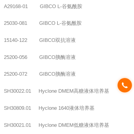
A29168-01 GIBCO L-
谷氨酰胺
25030-081 GIBCO L-
谷氨酰胺
15140-122 GIBCO
双抗溶液
25200-056 GIBCO
胰酶溶液
25200-072 GIBCO
胰酶溶液
SH30022.01 Hyclone DMEM
高糖液体培养基
SH30809.01 Hyclone 1640
液体培养基
SH30021.01 Hyclone DMEM
低糖液体培养基