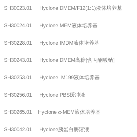
SH30023.01 Hyclone DMEM/F12(1:1)
液体培养基
SH30024.01 Hyclone MEM
液体培养基
SH30228.01 Hyclone IMDM
液体培养基
SH30243.01 Hyclone DMEM
高糖
[
含丙酮酸钠
]
SH30253.01 Hyclone M199
液体培养基
SH30256.01 Hyclone PBS
缓冲液
SH30265.01 Hyclone
α
-MEM
液体培养基
SH30042.01 Hyclone
胰蛋白酶溶液