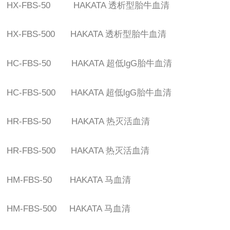
HX-FBS-50 HAKATA
透析型胎牛血清
HX-FBS-500 HAKATA
透析型胎牛血清
HC-FBS-50 HAKATA
超低
lgG
胎牛血清
HC-FBS-500 HAKATA
超低
lgG
胎牛血清
HR-FBS-50 HAKATA
热灭活血清
HR-FBS-500 HAKATA
热灭活血清
HM-FBS-50 HAKATA
马血清
HM-FBS-500 HAKATA
马血清