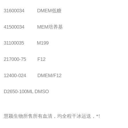
31600034 DMEM
低糖
41500034 MEM
培养基
31100035 M199
217000-75 F12
12400-024 DMEM/F12
D2650-100ML DMSO
慧颖生物所售所有血清，均全程干冰运送，*
!