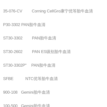
35-076-CV Corning CellGro
康宁优等胎牛血清
P30-3302 PAN
胎牛血清
ST30-3302 PAN
胎牛血清
ST30-2602 PAN ES
级别胎牛血清
ST30-3302P" PAN
胎牛血清
SFBE NTC
优等胎牛血清
900-108 Gemini
胎牛血清
100-500 Gemini
胎牛血清