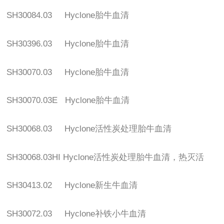
SH30084.03 Hyclone
胎牛血清
SH30396.03 Hyclone
胎牛血清
SH30070.03 Hyclone
胎牛血清
SH30070.03E Hyclone
胎牛血清
SH30068.03 Hyclone
活性炭处理胎牛血清
SH30068.03HI Hyclone
活性炭处理胎牛血清，热灭活
SH30413.02 Hyclone
新生牛血清
SH30072.03 Hyclone
补铁小牛血清