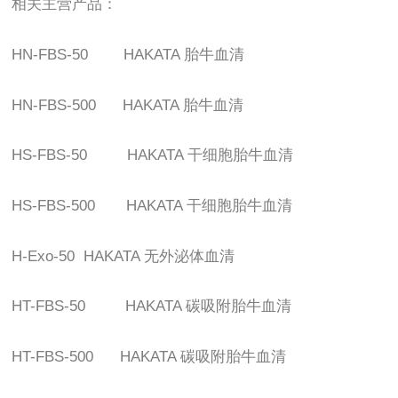
相关主营产品：
HN-FBS-50 HAKATA
胎牛血清
HN-FBS-500 HAKATA
胎牛血清
HS-FBS-50 HAKATA
干细胞胎牛血清
HS-FBS-500 HAKATA
干细胞胎牛血清
H-Exo-50 HAKATA
无外泌体血清
HT-FBS-50 HAKATA
碳吸附胎牛血清
HT-FBS-500 HAKATA
碳吸附胎牛血清