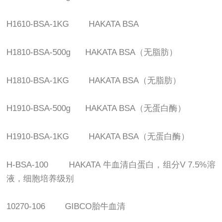
H1610-BSA-1KG HAKATA BSA
H1810-BSA-500g HAKATA BSA
（无脂肪）
H1810-BSA-1KG HAKATA BSA
（无脂肪）
H1910-BSA-500g HAKATA BSA
（无蛋白酶）
H1910-BSA-1KG HAKATA BSA
（无蛋白酶）
H-BSA-100 HAKATA
牛血清白蛋白，组分
V 7.5%
溶
液，细胞培养级别
10270-106 GIBCO
胎牛血清