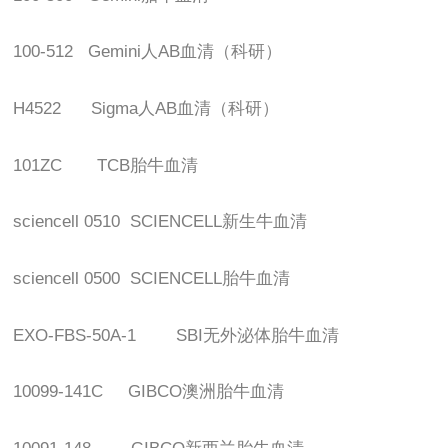
100-512 Gemini
人
AB
血清（科研）
H4522 Sigma
人
AB
血清（科研）
101ZC TCB
胎牛血清
sciencell 0510 SCIENCELL
新生牛血清
sciencell 0500 SCIENCELL
胎牛血清
EXO-FBS-50A-1 SBI
无外泌体胎牛血清
10099-141C GIBCO
澳洲胎牛血清