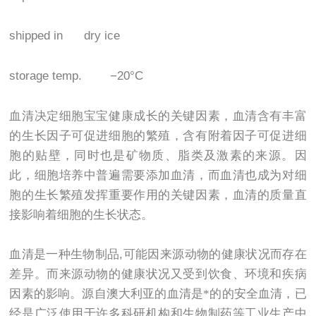
shipped in dry ice
storage temp. −20°C
血清决定细胞宝宝健康成长的关键因素，血清含有丰富
的生长因子可促进细胞的繁殖，含有附着因子可促进细
胞的贴壁，同时也是矿物质、脂类及激素的来源。因
此，细胞培养中普遍需要添加血清，而血清也成为对细
胞的生长繁殖发挥重要作用的关键因素，血清的质量直
接影响着细胞的生长状态。
血清是一种生物制品
,
可能因来源动物的健康状况而存在
差异。而来源动物的健康状况又受到饮食、环境和疾病
因素的影响。源自澳大利亚的血清是*的的安全血清，已
经是广泛使用于许多科研机构和生物制药等工业生产中