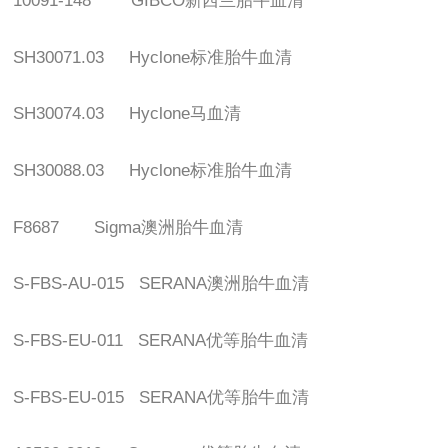
10091-148 GIBCO
新西兰胎牛血清
SH30071.03 Hyclone
标准胎牛血清
SH30074.03 Hyclone
马血清
SH30088.03 Hyclone
标准胎牛血清
F8687 Sigma
澳洲胎牛血清
S-FBS-AU-015 SERANA
澳洲胎牛血清
S-FBS-EU-011 SERANA
优等胎牛血清
S-FBS-EU-015 SERANA
优等胎牛血清