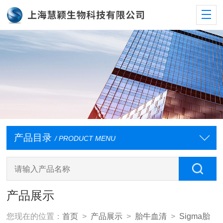
产品目录
/ PRODUCT MENU
产品展示
您现在的位置：
首页
>
产品展示
>
胎牛血清
>
Sigma胎