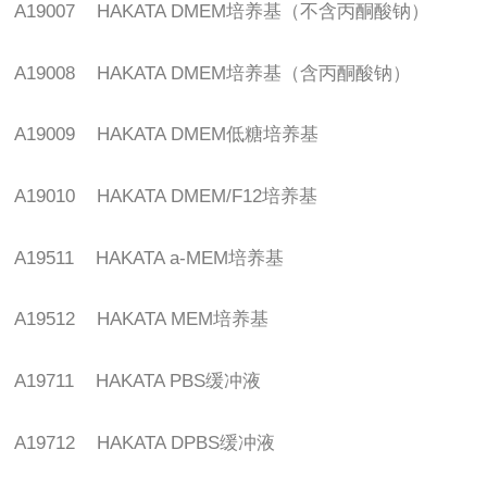
A19007 HAKATA DMEM
培养基（不含丙酮酸钠）
A19008 HAKATA DMEM
培养基（含丙酮酸钠）
A19009 HAKATA DMEM
低糖培养基
A19010 HAKATA DMEM/F12
培养基
A19511 HAKATA a-MEM
培养基
A19512 HAKATA MEM
培养基
A19711 HAKATA PBS
缓冲液
A19712 HAKATA DPBS
缓冲液