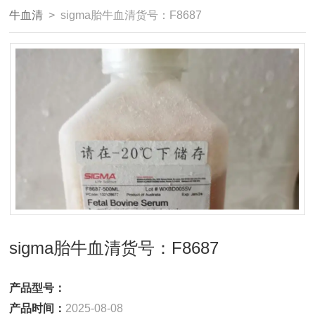
牛血清
> sigma胎牛血清货号：F8687
sigma胎牛血清货号：F8687
产品型号：
产品时间：
2025-08-08