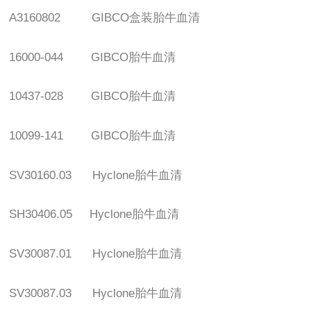
A3160802 GIBCO
盒装胎牛血清
16000-044 GIBCO
胎牛血清
10437-028 GIBCO
胎牛血清
10099-141 GIBCO
胎牛血清
SV30160.03 Hyclone
胎牛血清
SH30406.05 Hyclone
胎牛血清
SV30087.01 Hyclone
胎牛血清
SV30087.03 Hyclone
胎牛血清