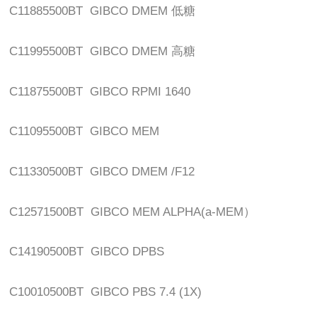
C11885500BT GIBCO DMEM
低糖
C11995500BT GIBCO DMEM
高糖
C11875500BT GIBCO RPMI 1640
C11095500BT GIBCO MEM
C11330500BT GIBCO DMEM /F12
C12571500BT GIBCO MEM ALPHA(a-MEM
）
C14190500BT GIBCO DPBS
C10010500BT GIBCO PBS 7.4 (1X)