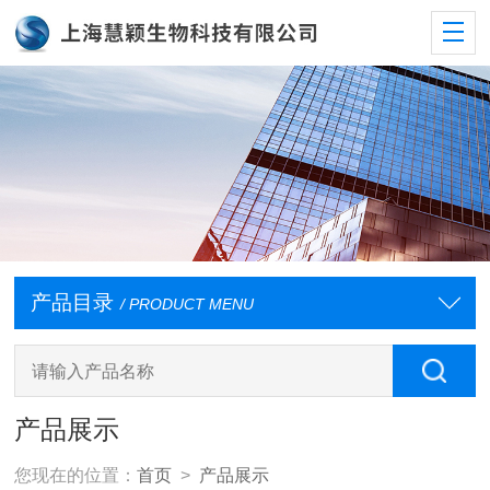
产品目录
/ PRODUCT MENU
产品展示
您现在的位置：
首页
>
产品展示