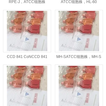
RPE-J，ATCC细胞株
ATCC细胞株，HL-60
CCD 841 CoNCCD 841
MH-SATCC细胞株，MH-S
CoN，ATCC细胞株