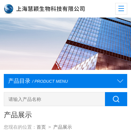
产品目录
/ PRODUCT MENU
产品展示
您现在的位置：
首页
>
产品展示