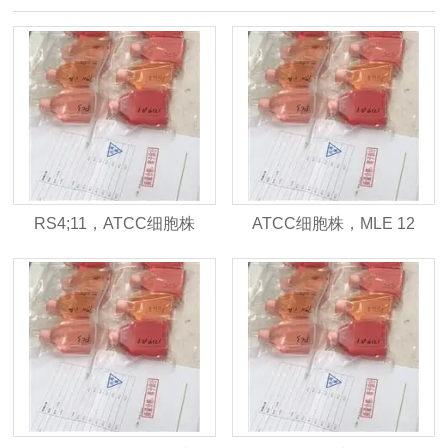
RS4;11，ATCC细胞株
ATCC细胞株，MLE 12