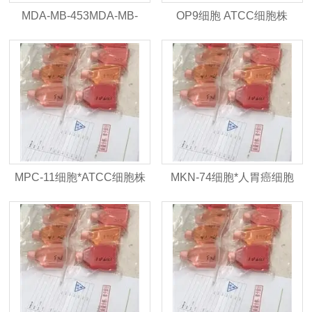
MDA-MB-453MDA-MB-
OP9细胞 ATCC细胞株
453，ATCC细胞株
MPC-11细胞*ATCC细胞株
MKN-74细胞*人胃癌细胞