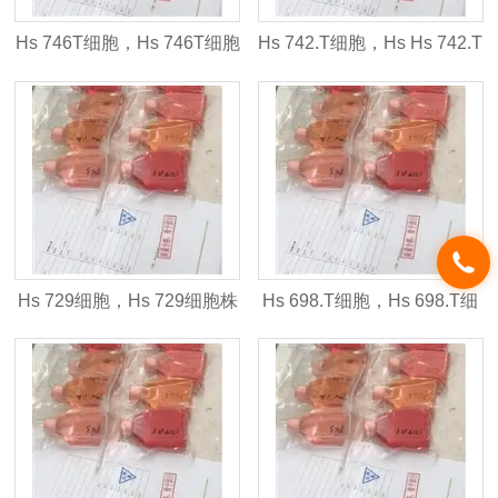
Hs 746T细胞，Hs 746T细胞
Hs 742.T细胞，Hs Hs 742.T
株
细胞株
Hs 729细胞，Hs 729细胞株
Hs 698.T细胞，Hs 698.T细
胞株