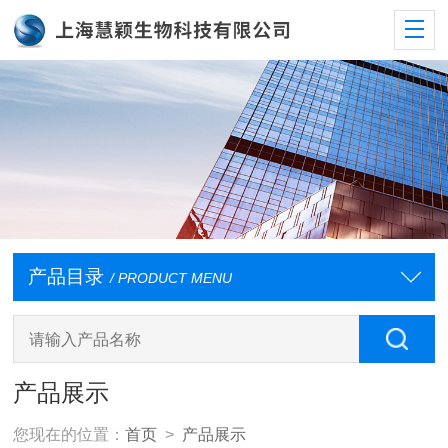
产品目录
/ PRODUCT MENU
产品展示
您现在的位置：
首页
>
产品展示