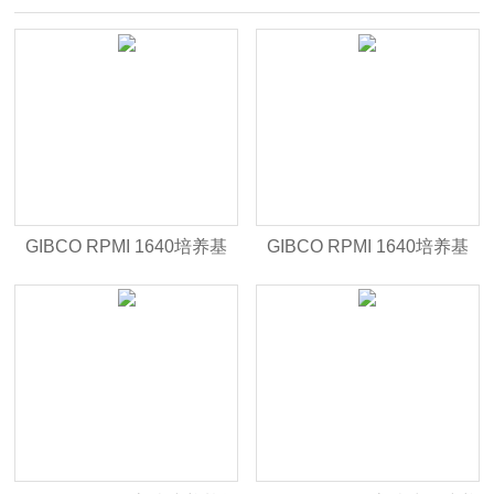
GIBCO RPMI 1640培养基
GIBCO RPMI 1640培养基
（货号：C22400500BT）
（货号：C11875500BT）