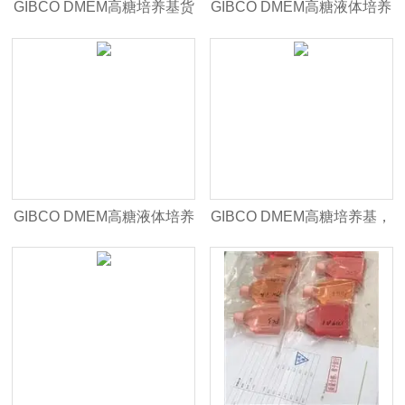
GIBCO DMEM高糖培养基货
GIBCO DMEM高糖液体培养
号：C12430500BT，不含丙
基，货号：C11995500BT
酮酸钠
GIBCO DMEM高糖液体培养
GIBCO DMEM高糖培养基，
基，货号：C11965500BT
货号：C11960500BT