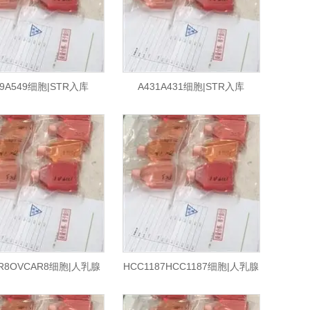
49A549细胞|STR入库
A431A431细胞|STR入库
R8OVCAR8细胞|人乳腺
HCC1187HCC1187细胞|人乳腺
癌细胞|STR入库
癌细胞|STR入库