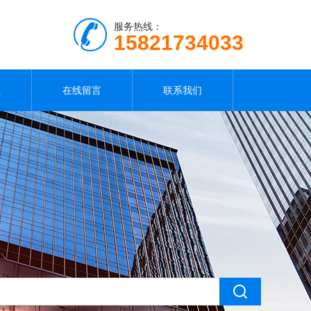
服务热线：
15821734033
载
在线留言
联系我们