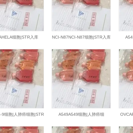
AHELA细胞|STR入库
NCI-N87NCI-N87细胞|STR入库
A5
C-9细胞|人肺癌细胞|STR
A549A549细胞|人肺癌细
OVCA
入库
胞|STR入库