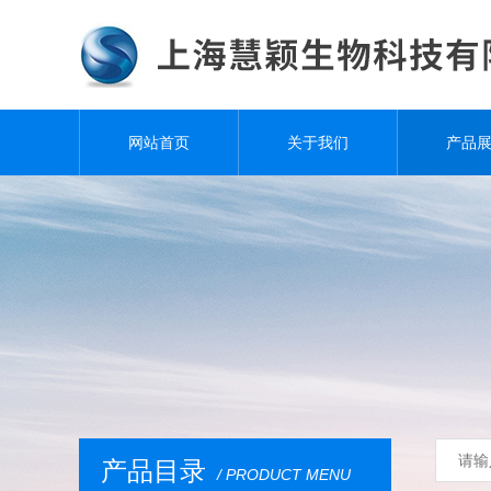
网站首页
关于我们
产品
产品目录
/ PRODUCT MENU