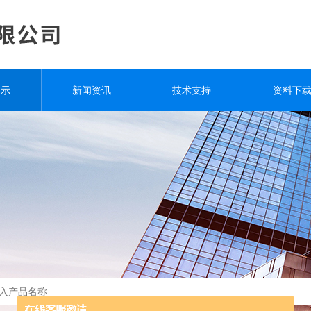
展示
新闻资讯
技术支持
资料下