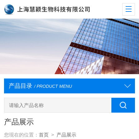
产品目录
/ PRODUCT MENU
产品展示
您现在的位置：
首页
>
产品展示