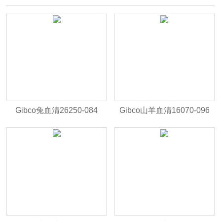
Gibco兔血清26250-084
Gibco山羊血清16070-096