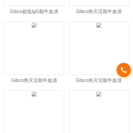
Gibco超低IgG胎牛血清
Gibco热灭活胎牛血清
16250-078
10100-147
Gibco热灭活胎牛血清
Gibco热灭活胎牛血清
16140-089
16140-071