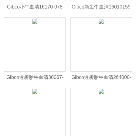
Gibco小牛血清16170-078
Gibco新生牛血清16010159
Gibco透析胎牛血清30067-
Gibco透析胎牛血清264000-
334
044