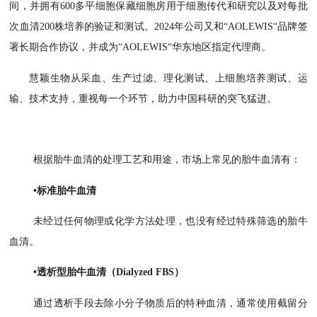
间，并拥有600多平细胞保藏细胞房用于细胞传代和研究以及对每批
次血清200株培养的验证和测试。2024年公司又和“AOLEWIS“品牌签
署长期合作协议，并成为“AOLEWIS“华东地区指定代理商。
慧颖生物从采血、生产过滤、理化测试、上细胞培养测试、运
输、技术支持，重视每一个环节，助力中国科研的突飞猛进。
根据胎牛血清的处理工艺和用途，市场上常见的胎牛血清有：
•标准胎牛血清
未经过任何物理或化学方法处理，也没有经过特殊筛选的胎牛
血清。
•透析型胎牛血清（Dialyzed FBS）
通过透析手段去除小分子物质后的特种血清，通常使用截留分