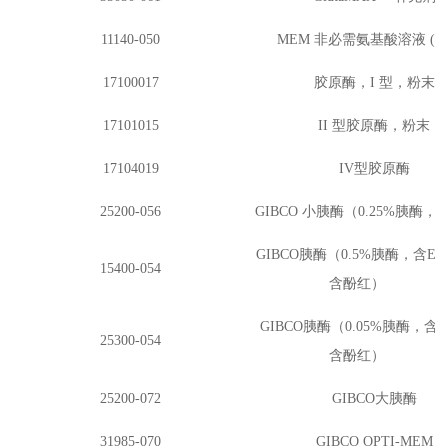
11140-050
MEM 非必需氨基酸溶液 (10
17100017
胶原酶，
I 型，粉末
17101015
II 型胶原酶，粉末
17104019
IV型胶原酶
25200-056
GIBCO 小胰酶（0.25%胰酶
GIBCO胰酶（0.5%胰酶，含E
15400-054
含酚红）
GIBCO胰酶（0.05%胰酶，含E
25300-054
含酚红）
25200-072
GIBCO大胰酶
31985-070
GIBCO OPTI-MEM