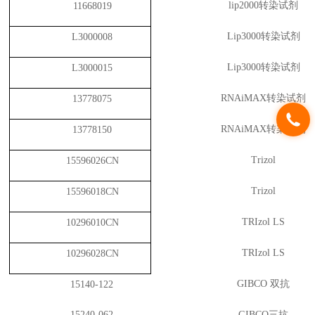
lip2000转染试剂
11668019
Lip3000转染试剂
L3000008
Lip3000转染试剂
L3000015
RNAiMAX转染试剂
13778075
RNAiMAX转染试剂
13778150
Trizol
15596026CN
Trizol
15596018CN
TRIzol LS
10296010CN
TRIzol LS
10296028CN
GIBCO 双抗
15140-122
15240-062
GIBCO三抗