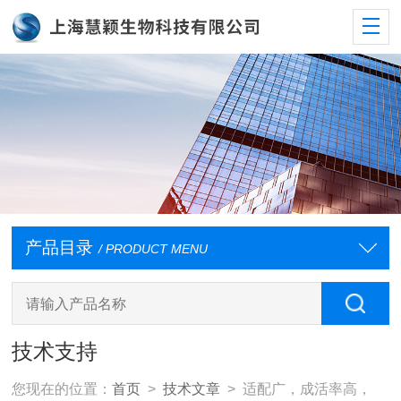
产品目录
/ PRODUCT MENU
技术支持
您现在的位置：
首页
>
技术文章
> 适配广，成活率高，