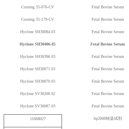
Corning 35-076-CV
Fetal Bovine Serum
Corning 35-179-CV
Fetal Bovine Serum
Hyclone SH30084.03
Fetal Bovine Serum
Hyclone SH30406.05
Fetal Bovine Serum
Hyclone SH30396.03
Fetal Bovine Serum
Hyclone SH30071.03
Fetal Bovine Serum
Hyclone SH30070.03
Fetal Bovine Serum
Hyclone SV30208.02
Fetal Bovine Serum
Hyclone SV30087.03
Fetal Bovine Serum
lip2000转染试剂
11668027