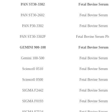
PAN ST30-3302
Fetal Bovine Serum
PAN ST30-2602
Fetal Bovine Serum
PAN P30-3302
Fetal Bovine Serum
PAN ST30-3302P
Fetal Bovine Serum Plus
GEMINI 900-108
Fetal Bovine Serum
Gemini 100-500
Fetal Bovine Serum
Sciencell 0510
Fetal Bovine Serum
Sciencell 0500
Fetal Bovine Serum
SIGMA F2442
Fetal Bovine Serum
SIGMA F0193
Fetal Bovine Serum
SIGMA F7524
Fetal Bovine Serum