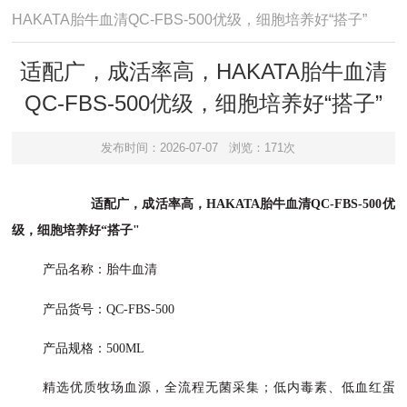
HAKATA胎牛血清QC-FBS-500优级，细胞培养好“搭子”
适配广，成活率高，HAKATA胎牛血清
QC-FBS-500优级，细胞培养好“搭子”
发布时间：2026-07-07
浏览：171次
适配广，成活率高，
HAKATA胎牛血清QC-FBS-500优
级，细胞培养好“搭子"
产品名称：胎牛血清
产品货号：
QC-FBS-500
产品规格：
500ML
精选优质牧场血源，全流程无菌采集；低内毒素、低血红蛋