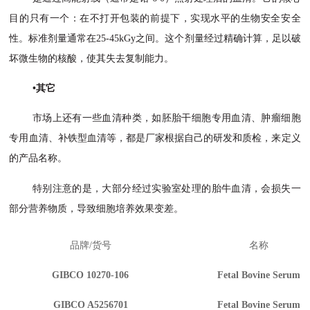
目的只有一个：在不打开包装的前提下，实现水平的生物安全安全
性。标准剂量通常在25-45kGy之间。这个剂量经过精确计算，足以破
坏微生物的核酸，使其失去复制能力。
•其它
市场上还有一些血清种类，如胚胎干细胞专用血清、肿瘤细胞
专用血清、补铁型血清等，都是厂家根据自己的研发和质检，来定义
的产品名称。
特别注意的是，大部分经过实验室处理的胎牛血清，会损失一
部分营养物质，导致细胞培养效果变差。
品牌
/货号
名称
GIBCO 10270-106
Fetal Bovine Serum
GIBCO A5256701
Fetal Bovine Serum