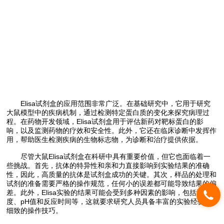
Elisa试剂盒的应用范围非常广泛。在基础研究中，它用于研究
大鼠模型中的疾病机制，通过检测特定蛋白质的变化来探究病理过
程。在药物开发领域，Elisa试剂盒用于评估新药对靶标蛋白的影
响，以及监测药物的疗效和安全性。此外，它还在临床诊断中发挥作
用，帮助医生检测疾病的生物标志物，为诊断和治疗提供依据。
尽管大鼠Elisa试剂盒在科研中具有重要价值，但它也面临着一
些挑战。首先，抗体的特异性和亲和力直接影响到实验结果的准确
性，因此，高质量的抗体是试剂盒成功的关键。其次，样品的处理和
试剂的准备需要严格的操作规范，任何小的误差都可能导致结果的偏
差。此外，Elisa实验的结果可能会受到多种因素的影响，包括温
度、pH值和反应时间等，这就要求研究人员具备丰富的实验经验和
细致的操作技巧。