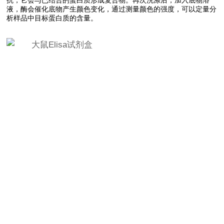
液，酶会催化底物产生颜色变化，通过测量颜色的强度，可以定量分
析样品中目标蛋白质的含量。