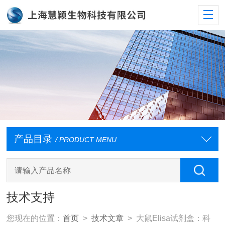
产品目录
/ PRODUCT MENU
技术支持
您现在的位置：
首页
>
技术文章
> 大鼠Elisa试剂盒：科