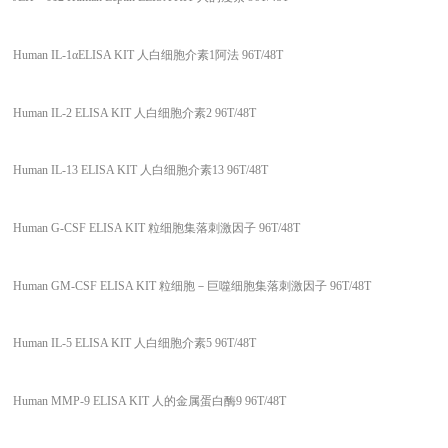
Human IL-1αELISA KIT 人白细胞介素1阿法 96T/48T
Human IL-2 ELISA KIT 人白细胞介素2 96T/48T
Human IL-13 ELISA KIT 人白细胞介素13 96T/48T
Human G-CSF ELISA KIT 粒细胞集落刺激因子 96T/48T
Human GM-CSF ELISA KIT 粒细胞－巨噬细胞集落刺激因子 96T/48T
Human IL-5 ELISA KIT 人白细胞介素5 96T/48T
Human MMP-9 ELISA KIT 人的金属蛋白酶9 96T/48T