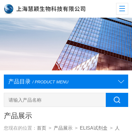
产品目录
/ PRODUCT MENU
产品展示
您现在的位置：
首页
>
产品展示
>
ELISA试剂盒
>
人