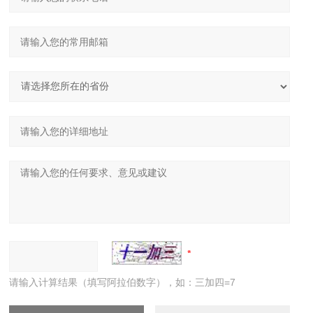
请输入计算结果（填写阿拉伯数字），如：三加四=7