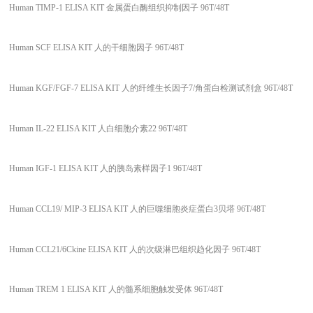
Human TIMP-1 ELISA KIT 金属蛋白酶组织抑制因子 96T/48T
Human SCF ELISA KIT 人的干细胞因子 96T/48T
Human KGF/FGF-7 ELISA KIT 人的纤维生长因子7/角蛋白检测试剂盒 96T/48T
Human IL-22 ELISA KIT 人白细胞介素22 96T/48T
Human IGF-1 ELISA KIT 人的胰岛素样因子1 96T/48T
Human CCL19/ MIP-3 ELISA KIT 人的巨噬细胞炎症蛋白3贝塔 96T/48T
Human CCL21/6Ckine ELISA KIT 人的次级淋巴组织趋化因子 96T/48T
Human TREM 1 ELISA KIT 人的髓系细胞触发受体 96T/48T