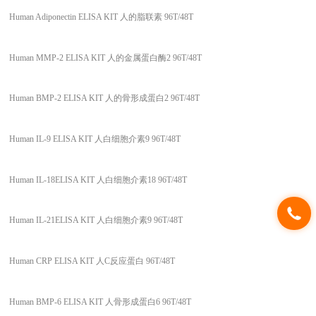
Human Adiponectin ELISA KIT 人的脂联素 96T/48T
Human MMP-2 ELISA KIT 人的金属蛋白酶2 96T/48T
Human BMP-2 ELISA KIT 人的骨形成蛋白2 96T/48T
Human IL-9 ELISA KIT 人白细胞介素9 96T/48T
Human IL-18ELISA KIT 人白细胞介素18 96T/48T
Human IL-21ELISA KIT 人白细胞介素9 96T/48T
Human CRP ELISA KIT 人C反应蛋白 96T/48T
Human BMP-6 ELISA KIT 人骨形成蛋白6 96T/48T