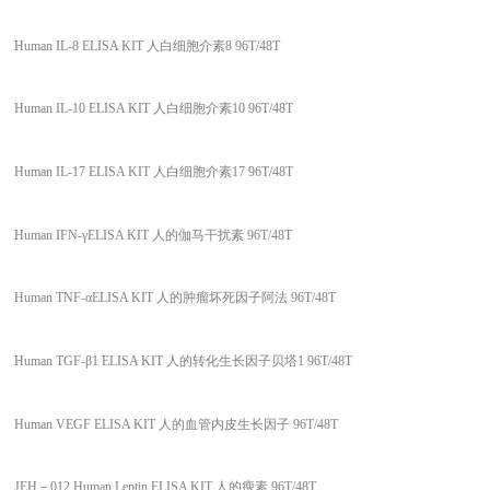
Human IL-8 ELISA KIT 人白细胞介素8 96T/48T
Human IL-10 ELISA KIT 人白细胞介素10 96T/48T
Human IL-17 ELISA KIT 人白细胞介素17 96T/48T
Human IFN-γELISA KIT 人的伽马干扰素 96T/48T
Human TNF-αELISA KIT 人的肿瘤坏死因子阿法 96T/48T
Human TGF-β1 ELISA KIT 人的转化生长因子贝塔1 96T/48T
Human VEGF ELISA KIT 人的血管内皮生长因子 96T/48T
JEH
－012 Human Leptin ELISA KIT 人的瘦素 96T/48T