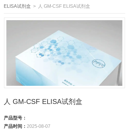
ELISA试剂盒
> 人 GM-CSF ELISA试剂盒
人 GM-CSF ELISA试剂盒
产品型号：
产品时间：
2025-08-07