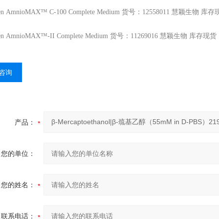
en
AmnioMAX™ C-100 Complete Medium 货号：12558011 慧颖生物 库
en
AmnioMAX™-II Complete Medium 货号：11269016 慧颖生物 库存现货
咨询
产品：
您的单位：
您的姓名：
联系电话：