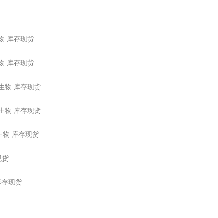
慧颖生物 库存现货
慧颖生物 库存现货
4 慧颖生物 库存现货
5 慧颖生物 库存现货
1慧颖生物 库存现货
存现货
物 库存现货