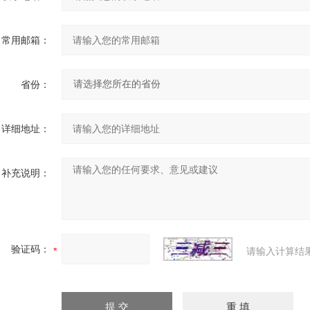
常用邮箱：
省份：
详细地址：
补充说明：
验证码：
请输入计算结