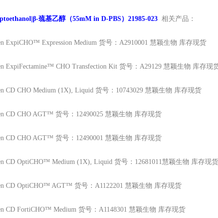
aptoethanol|β-巯基乙醇（55mM in D-PBS）21985-023
相关产品：
en
ExpiCHO™ Expression Medium 货号：A2910001 慧颖生物 库存现货
en
ExpiFectamine™ CHO Transfection Kit 货号：A29129 慧颖生物 库存现
en
CD CHO Medium (1X), Liquid 货号：10743029 慧颖生物 库存现货
en
CD CHO AGT™ 货号：12490025 慧颖生物 库存现货
en
CD CHO AGT™ 货号：12490001 慧颖生物 库存现货
en
CD OptiCHO™ Medium (1X), Liquid 货号：12681011慧颖生物 库存现
en
CD OptiCHO™ AGT™ 货号：A1122201 慧颖生物 库存现货
en
CD FortiCHO™ Medium 货号：A1148301 慧颖生物 库存现货