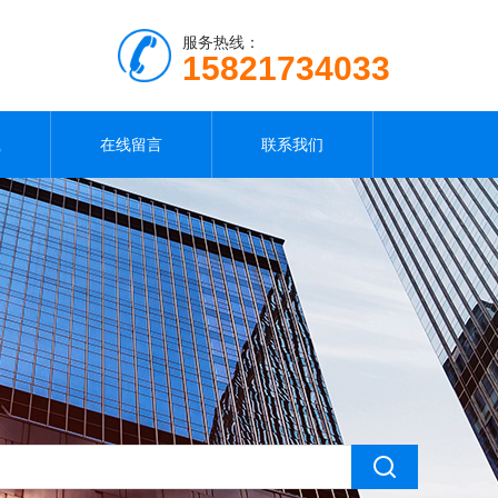
服务热线：
15821734033
载
在线留言
联系我们