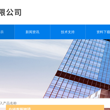
展示
新闻资讯
技术支持
资料下