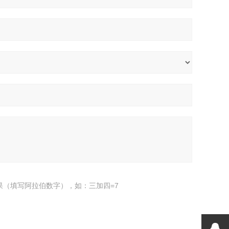
果（填写阿拉伯数字），如：三加四=7