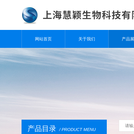
网站首页
关于我们
产品
产品目录
/ PRODUCT MENU