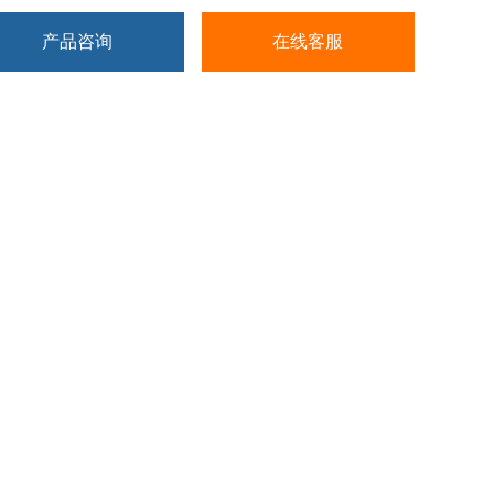
产品咨询
在线客服