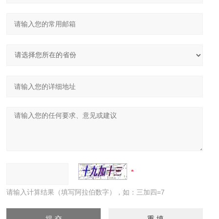
请输入计算结果（填写阿拉伯数字），如：三加四=7