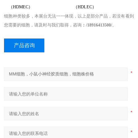
（HDMEC）
（HDLEC）
细胞种类较多，本展台无法一一体现
，
以上是部分产品，若没有看到
您需要的细胞，请及时与我们取得，咨询
：
/
18
916413500/
。
产品咨询