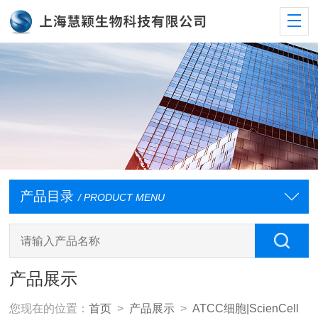
产品目录
/ PRODUCT MENU
产品展示
您现在的位置：
首页
>
产品展示
>
ATCC细胞|ScienCell