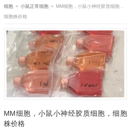
细胞
>
小鼠正常细胞
> MM细胞，小鼠小神经胶质细胞，
细胞株价格
MM细胞，小鼠小神经胶质细胞，细胞
株价格