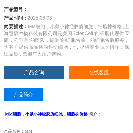
产品型号：
产品时间：
2025-08-06
简要描述：
MM细胞，小鼠小神经胶质细胞，细胞株价格 ,上
海慧颖生物科技有限公司是美国ScienCell*的细胞代理供应
商，公司有*的团队，提供*的细胞售前，的细胞售后服务，
为客户提供高品质的科研细胞，*，提供专业技术指导，保
证品质，欢迎广大用户选购。
产品咨询
在线客服
产品简介
MM
细胞，小鼠小神经胶质细胞，细胞株价格
简介
：
产品名称
：MM