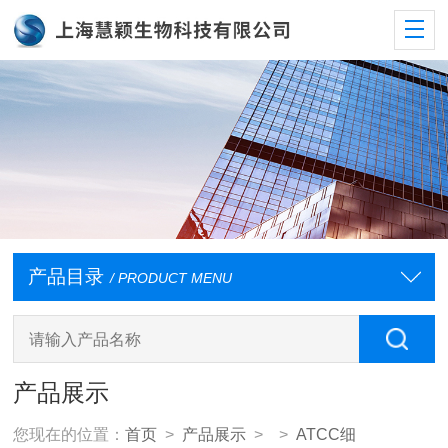
产品目录
/ PRODUCT MENU
产品展示
您现在的位置：
首页
>
产品展示
> >
ATCC细