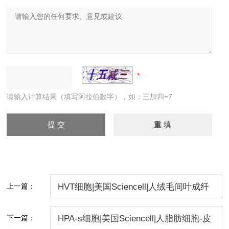
请输入计算结果（填写阿拉伯数字），如：三加四=7
上一篇：
HVT细胞|美国Sciencell|人绒毛间叶成纤
维细胞
下一篇：
HPA-s细胞|美国Sciencell|人脂肪细胞-皮