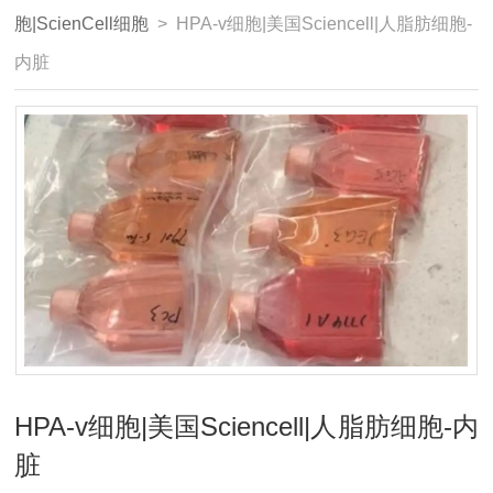
胞|ScienCell细胞
> HPA-v细胞|美国Sciencell|人脂肪细胞-
内脏
HPA-v细胞|美国Sciencell|人脂肪细胞-内
脏