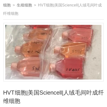
细胞
>
生殖细胞
> HVT细胞|美国Sciencell|人绒毛间叶成
纤维细胞
HVT细胞|美国Sciencell|人绒毛间叶成纤
维细胞