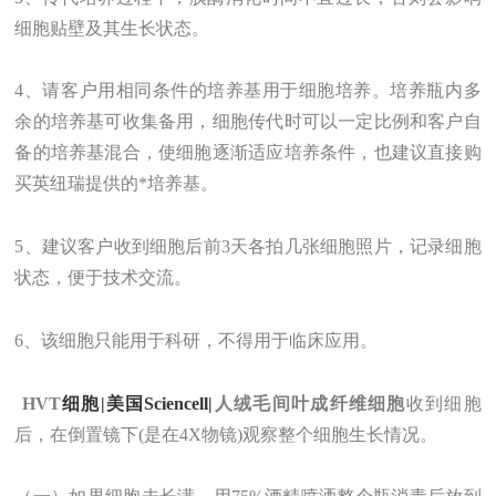
细胞贴壁及其生长状态。
4、请客户用相同条件的培养基用于细胞培养。培养瓶内多
余的培养基可收集备用，细胞传代时可以一定比例和客户自
备的培养基混合，使细胞逐渐适应培养条件，也建议直接购
买英纽瑞提供的*培养基。
5、建议客户收到细胞后前3天各拍几张细胞照片，记录细胞
状态，便于技术交流。
6、该细胞只能用于科研，不得用于临床应用。
HVT
细胞|美国Sciencell|
人绒毛间叶成纤维细胞
收到细胞
后，在倒置镜下(是在4X物镜)观察整个细胞生长情况。