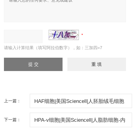
请输入计算结果（填写阿拉伯数字），如：三加四=7
上一篇：
HAF细胞|美国Sciencell|人胚胎绒毛细胞
下一篇：
HPA-v细胞|美国Sciencell|人脂肪细胞-内
脏