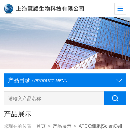
产品目录
/ PRODUCT MENU
产品展示
您现在的位置：
首页
>
产品展示
>
ATCC细胞|ScienCell