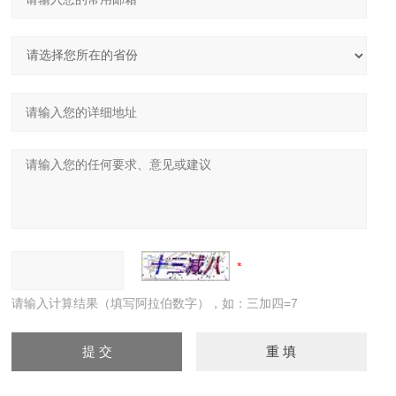
请输入计算结果（填写阿拉伯数字），如：三加四=7