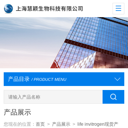
产品目录
/ PRODUCT MENU
产品展示
您现在的位置：
首页
>
产品展示
>
life invitrogen现货产