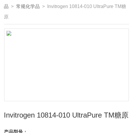
品
>
常规化学品
> Invitrogen 10814-010 UltraPure TM糖
原
Invitrogen 10814-010 UltraPure TM糖原
产品型号：