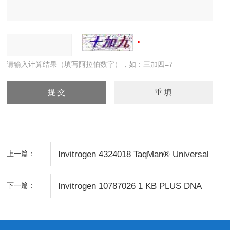
请输入计算结果（填写阿拉伯数字），如：三加四=7
上一篇：
Invitrogen 4324018 TaqMan® Universal
PCR Mast
下一篇：
Invitrogen 10787026 1 KB PLUS DNA
LADDER