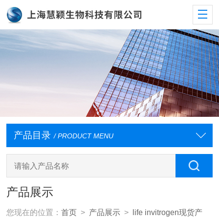
产品目录
/ PRODUCT MENU
产品展示
您现在的位置：
首页
>
产品展示
>
life invitrogen现货产