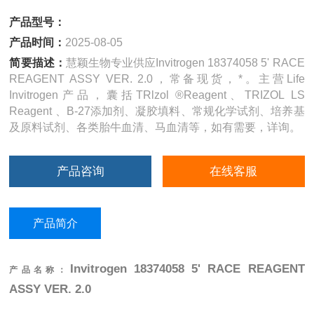
产品型号：
产品时间：
2025-08-05
简要描述：
慧颖生物专业供应Invitrogen 18374058 5' RACE
REAGENT ASSY VER. 2.0，常备现货，*。主营Life
Invitrogen产品，囊括TRlzol ®Reagent、TRIZOL LS
Reagent 、B-27添加剂、凝胶填料、常规化学试剂、培养基
及原料试剂、各类胎牛血清、马血清等，如有需要，详询。
产品咨询
在线客服
产品简介
Invitrogen 18374058 5' RACE REAGENT
产品名称：
ASSY VER. 2.0