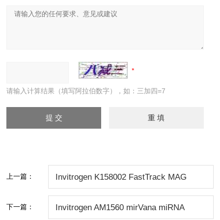
请输入计算结果（填写阿拉伯数字），如：三加四=7
上一篇：
Invitrogen K158002 FastTrack MAG
Maxi mRNA Isolati
下一篇：
Invitrogen AM1560 mirVana miRNA