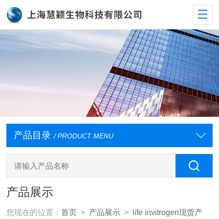
产品目录
/ PRODUCT MENU
产品展示
您现在的位置：
首页
>
产品展示
>
life invitrogen现货产