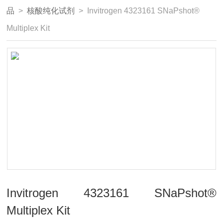
品
>
核酸纯化试剂
> Invitrogen 4323161 SNaPshot®
Multiplex Kit
Invitrogen 4323161 SNaPshot®
Multiplex Kit