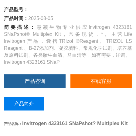
产品型号：
产品时间：
2025-08-05
简要描述：
慧颖生物专业供应Invitrogen 4323161
SNaPshot® Multiplex Kit，常备现货，*。主营Life
Invitrogen产品，囊括TRlzol ®Reagent、TRIZOL LS
Reagent 、B-27添加剂、凝胶填料、常规化学试剂、培养基
及原料试剂、各类胎牛血清、马血清等，如有需要，详询。
Invitrogen 4323161 SNaP
产品咨询
在线客服
产品简介
Invitrogen 4323161 SNaPshot? Multiplex Kit
产品名称：