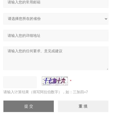
请输入计算结果（填写阿拉伯数字），如：三加四=7