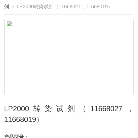
剂
> LP2000转染试剂（11668027，11668019）
LP2000转染试剂（11668027，
11668019）
产品型号：