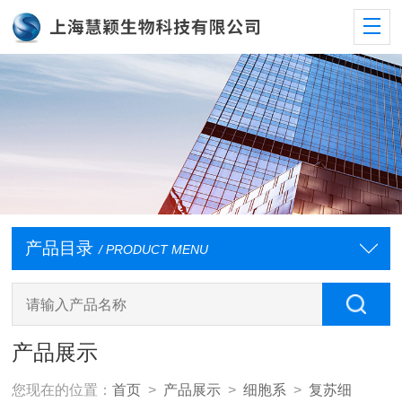
产品目录
/ PRODUCT MENU
产品展示
您现在的位置：
首页
>
产品展示
>
细胞系
>
复苏细