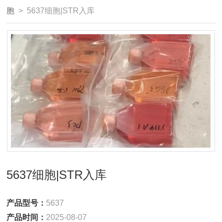
胞
> 5637细胞|STR入库
5637细胞|STR入库
产品型号：
5637
产品时间：
2025-08-07