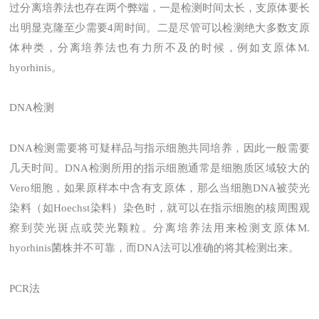
过分离培养法也存在两个弊端，一是检测时间太长，支原体要长
出明显克隆至少需要4周时间。二是尽管可以检测绝大多数支原
体种类，分离培养法也有力所不及的时候，例如支原体M.
hyorhinis。
DNA检测
DNA检测需要将可疑样品与指示细胞共同培养，因此一般需要
几天时间。DNA检测所用的指示细胞通常是细胞质区域较大的
Vero细胞，如果原样本中含有支原体，那么当细胞DNA被荧光
染料（如Hoechst染料）染色时，就可以在指示细胞的核周围观
察到荧光斑点或荧光颗粒。分离培养法用来检测支原体M.
hyorhinis菌株并不可靠，而DNA法可以准确的将其检测出来。
PCR法