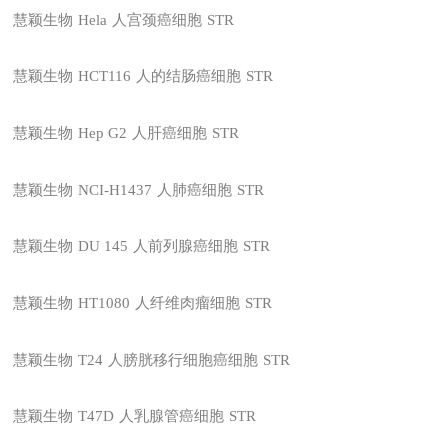
慧颖生物
Hela
人宫颈癌细胞
STR
慧颖生物
HCT116
人的结肠癌细胞
STR
慧颖生物
Hep G2
人肝癌细胞
STR
慧颖生物
NCI-H1437
人肺癌细胞
STR
慧颖生物
DU 145
人前列腺癌细胞
STR
慧颖生物
HT1080
人纤维肉瘤细胞
STR
慧颖生物
T24
人膀胱移行细胞癌细胞
STR
慧颖生物
T47D
人乳腺管癌细胞
STR