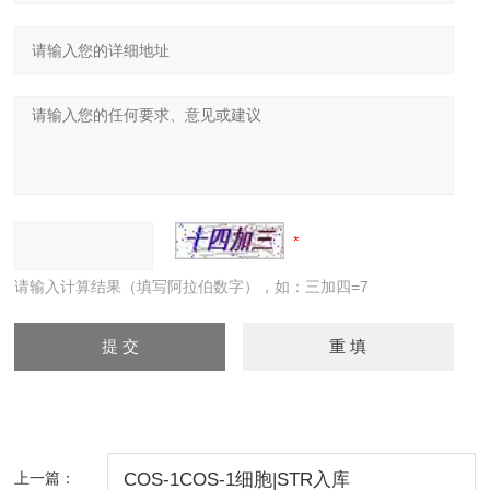
请输入计算结果（填写阿拉伯数字），如：三加四=7
上一篇：
COS-1COS-1细胞|STR入库