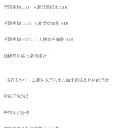
慧颖生物
5637
人膀胱癌细胞
STR
慧颖生物
U251
人胶质瘤细胞
STR
慧颖生物
PANC-1
人胰腺癌细胞
STR
预防支原体污染的建议：
培养工作中，主要从以下几个方面来预防支原体的污染：
控制环境污染;
严格实验操作;